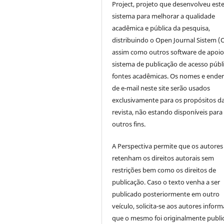
Project, projeto que desenvolveu est
sistema para melhorar a qualidade
acadêmica e pública da pesquisa,
distribuindo o Open Journal Sistem (
assim como outros software de apoio
sistema de publicação de acesso públ
fontes acadêmicas. Os nomes e ende
de e-mail neste site serão usados
exclusivamente para os propósitos d
revista, não estando disponíveis para
outros fins.
A Perspectiva permite que os autores
retenham os direitos autorais sem
restrições bem como os direitos de
publicação. Caso o texto venha a ser
publicado posteriormente em outro
veículo, solicita-se aos autores inform
que o mesmo foi originalmente publi