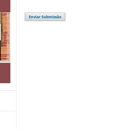
Enviar Submissão