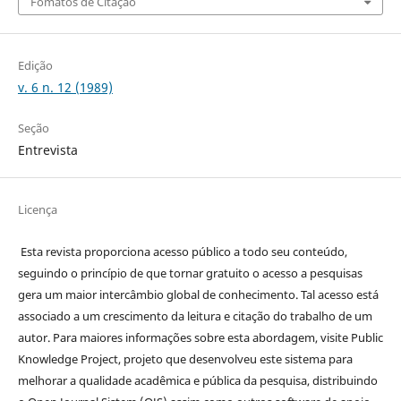
Fomatos de Citação
Edição
v. 6 n. 12 (1989)
Seção
Entrevista
Licença
Esta revista proporciona acesso público a todo seu conteúdo,
seguindo o princípio de que tornar gratuito o acesso a pesquisas
gera um maior intercâmbio global de conhecimento. Tal acesso está
associado a um crescimento da leitura e citação do trabalho de um
autor. Para maiores informações sobre esta abordagem, visite Public
Knowledge Project, projeto que desenvolveu este sistema para
melhorar a qualidade acadêmica e pública da pesquisa, distribuindo