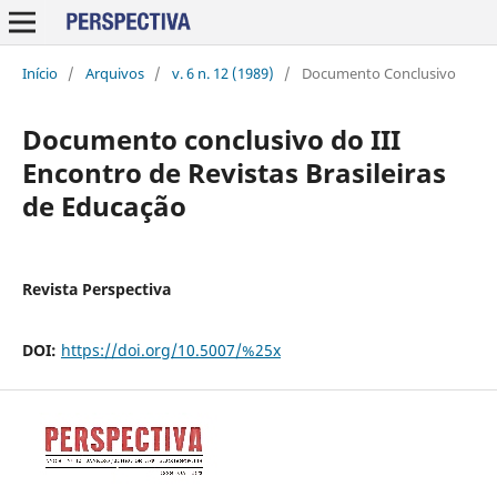
Início
/
Arquivos
/
v. 6 n. 12 (1989)
/
Documento Conclusivo
Documento conclusivo do III
Encontro de Revistas Brasileiras
de Educação
Revista Perspectiva
DOI:
https://doi.org/10.5007/%25x