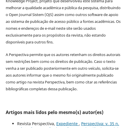
Knowledge Project, projeto que desenvolveu este sistema para
melhorar a qualidade acadêmica e pública da pesquisa, distribuindo
o Open Journal Sistem (OJS) assim como outros software de apoio
ao sistema de publicação de acesso público a fontes acadêmicas. Os
nomes e endereços de e-mail neste site serão usados
exclusivamente para os propósitos da revista, não estando
disponíveis para outros fins.
A Perspectiva permite que os autores retenham os direitos autorais
sem restrições bem como os direitos de publicação. Caso o texto
venha a ser publicado posteriormente em outro veículo, solicita-se
aos autores informar que o mesmo foi originalmente publicado
como artigo na revista Perspectiva, bem como citar as referências
bibliográficas completas dessa publicação.
Artigos mais lidos pelo mesmo(s) autor(es)
Revista Perspectiva,
Expediente
,
Perspectiva: v. 35 n.