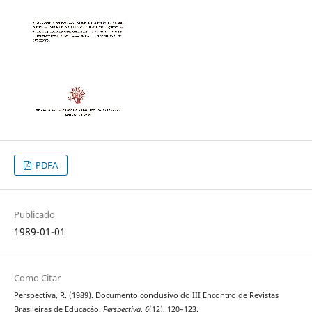
PDFA
Publicado
1989-01-01
Como Citar
Perspectiva, R. (1989). Documento conclusivo do III Encontro de Revistas
Brasileiras de Educação.
Perspectiva
,
6
(12), 120–123.