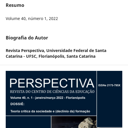
Resumo
Volume 40, número 1, 2022
Biografia do Autor
Revista Perspectiva,
Universidade Federal de Santa
Catarina - UFSC, Florianópolis, Santa Catarina