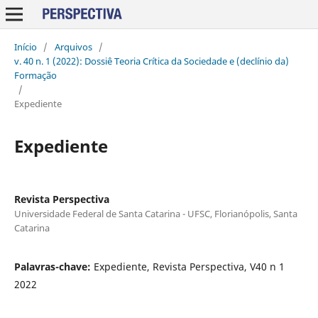
Início
/
Arquivos
/
v. 40 n. 1 (2022): Dossiê Teoria Crítica da Sociedade e (declínio da)
Formação
/
Expediente
Expediente
Revista Perspectiva
Universidade Federal de Santa Catarina - UFSC, Florianópolis, Santa
Catarina
Palavras-chave:
Expediente, Revista Perspectiva, V40 n 1
2022