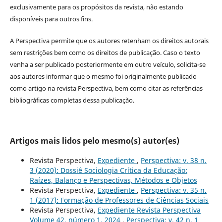
exclusivamente para os propósitos da revista, não estando
disponíveis para outros fins.
A Perspectiva permite que os autores retenham os direitos autorais
sem restrições bem como os direitos de publicação. Caso o texto
venha a ser publicado posteriormente em outro veículo, solicita-se
aos autores informar que o mesmo foi originalmente publicado
como artigo na revista Perspectiva, bem como citar as referências
bibliográficas completas dessa publicação.
Artigos mais lidos pelo mesmo(s) autor(es)
Revista Perspectiva,
Expediente
,
Perspectiva: v. 38 n.
3 (2020): Dossiê Sociologia Crítica da Educação:
Raízes, Balanço e Perspectivas, Métodos e Objetos
Revista Perspectiva,
Expediente
,
Perspectiva: v. 35 n.
1 (2017): Formação de Professores de Ciências Sociais
Revista Perspectiva,
Expediente Revista Perspectiva
Volume 42, número 1, 2024
,
Perspectiva: v. 42 n. 1