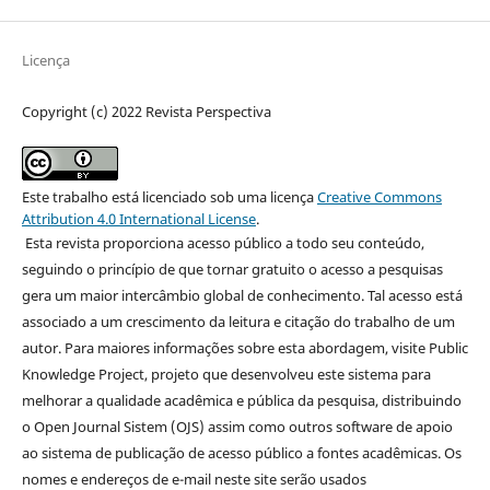
Licença
Copyright (c) 2022 Revista Perspectiva
Este trabalho está licenciado sob uma licença
Creative Commons
Attribution 4.0 International License
.
Esta revista proporciona acesso público a todo seu conteúdo,
seguindo o princípio de que tornar gratuito o acesso a pesquisas
gera um maior intercâmbio global de conhecimento. Tal acesso está
associado a um crescimento da leitura e citação do trabalho de um
autor. Para maiores informações sobre esta abordagem, visite Public
Knowledge Project, projeto que desenvolveu este sistema para
melhorar a qualidade acadêmica e pública da pesquisa, distribuindo
o Open Journal Sistem (OJS) assim como outros software de apoio
ao sistema de publicação de acesso público a fontes acadêmicas. Os
nomes e endereços de e-mail neste site serão usados