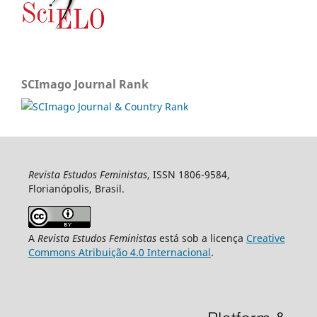
SCImago Journal Rank
Revista Estudos Feministas
, ISSN 1806-9584,
Florianópolis, Brasil.
A
Revista Estudos Feministas
está sob a licença
Creative
Commons Atribuição 4.0 Internacional
.