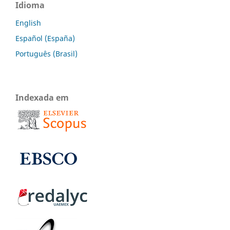
Idioma
English
Español (España)
Português (Brasil)
Indexada em