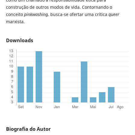
construção de outros modos de vida. Contornando o
conceito
pinkwashing,
busca-se ofertar uma crítica
queer
marxista.
Downloads
Biografia do Autor