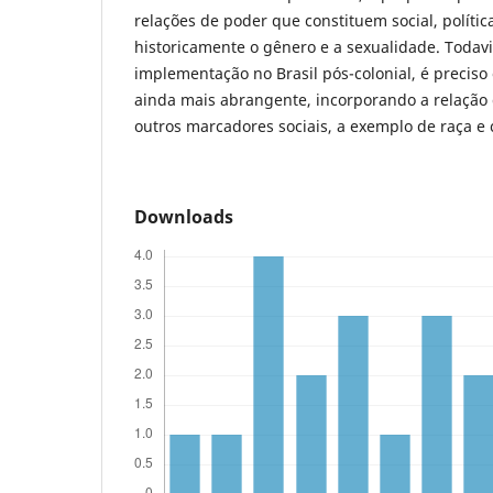
relações de poder que constituem social, política
historicamente o gênero e a sexualidade. Todav
implementação no Brasil pós-colonial, é precis
ainda mais abrangente, incorporando a relação
outros marcadores sociais, a exemplo de raça e 
Downloads