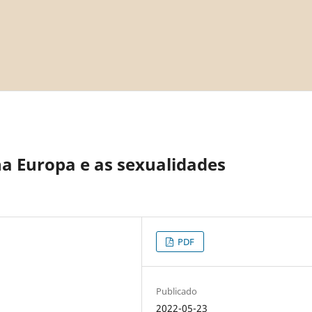
a Europa e as sexualidades
PDF
Publicado
2022-05-23