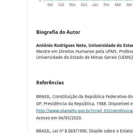
Biografia do Autor
Antônio Rodrigues Neto,
Universidade do Esta
Mestre em Direitos Humanos pela UFMS. Professo
Universidade do Estado de Minas Gerais (UEMG
Referências
BRASIL. Constituição da República Federativa do 
DF: Presidência da República, 1988. Disponível 
http://www.planalto.gov.br/ccivil_03/constituic
Acesso em 04/05/2020.
BRASIL. Lei nº 8.069/1990. Dispõe sobre o Estatu