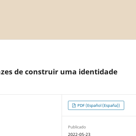
azes de construir uma identidade
PDF (Español (España))
Publicado
2022-05-23