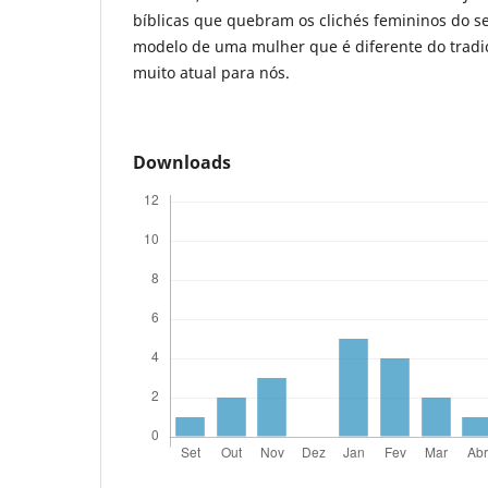
bíblicas que quebram os clichés femininos do 
modelo de uma mulher que é diferente do tradi
muito atual para nós.
Downloads