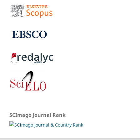
SCImago Journal Rank