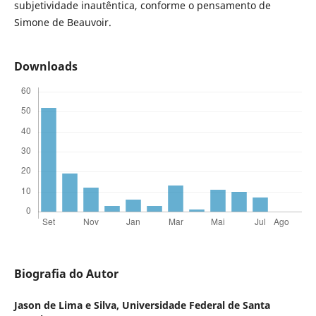
subjetividade inautêntica, conforme o pensamento de
Simone de Beauvoir.
Downloads
Biografia do Autor
Jason de Lima e Silva,
Universidade Federal de Santa