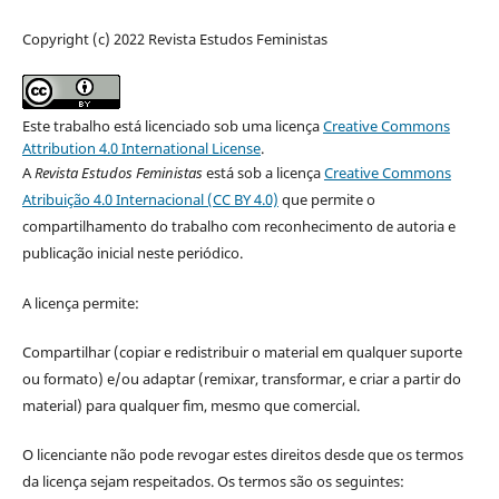
Copyright (c) 2022 Revista Estudos Feministas
Este trabalho está licenciado sob uma licença
Creative Commons
Attribution 4.0 International License
.
A
Revista Estudos Feministas
está sob a licença
Creative Commons
Atribuição 4.0 Internacional (CC BY 4.0)
que permite o
compartilhamento do trabalho com reconhecimento de autoria e
publicação inicial neste periódico.
A licença permite:
Compartilhar (copiar e redistribuir o material em qualquer suporte
ou formato) e/ou adaptar (remixar, transformar, e criar a partir do
material) para qualquer fim, mesmo que comercial.
O licenciante não pode revogar estes direitos desde que os termos
da licença sejam respeitados. Os termos são os seguintes: