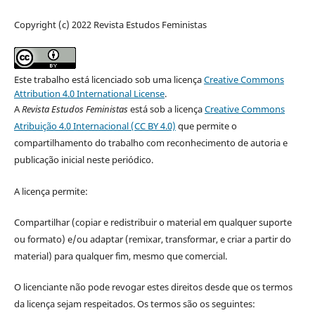
Copyright (c) 2022 Revista Estudos Feministas
Este trabalho está licenciado sob uma licença
Creative Commons
Attribution 4.0 International License
.
A
Revista Estudos Feministas
está sob a licença
Creative Commons
Atribuição 4.0 Internacional (CC BY 4.0)
que permite o
compartilhamento do trabalho com reconhecimento de autoria e
publicação inicial neste periódico.
A licença permite:
Compartilhar (copiar e redistribuir o material em qualquer suporte
ou formato) e/ou adaptar (remixar, transformar, e criar a partir do
material) para qualquer fim, mesmo que comercial.
O licenciante não pode revogar estes direitos desde que os termos
da licença sejam respeitados. Os termos são os seguintes: