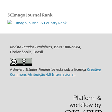
SCImago Journal Rank
Revista Estudos Feministas
, ISSN 1806-9584,
Florianópolis, Brasil.
A
Revista Estudos Feministas
está sob a licença
Creative
Commons Atribuição 4.0 Internacional
.