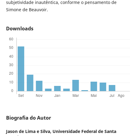
subjetividade inautêntica, conforme o pensamento de
Simone de Beauvoir.
Downloads
Biografia do Autor
Jason de Lima e Silva,
Universidade Federal de Santa