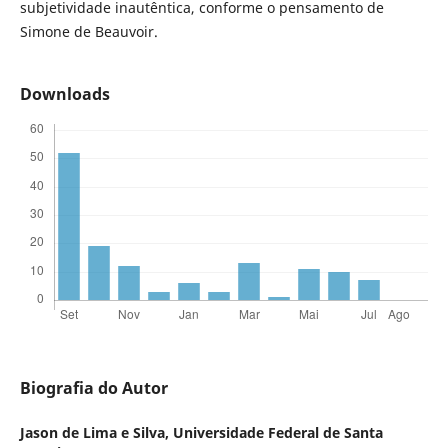
subjetividade inautêntica, conforme o pensamento de
Simone de Beauvoir.
Downloads
Biografia do Autor
Jason de Lima e Silva,
Universidade Federal de Santa