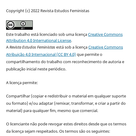
Copyright (c) 2022 Revista Estudos Feministas
Este trabalho está licenciado sob uma licença
Creative Commons
Attribution 4.0 International License
.
A
Revista Estudos Feministas
está sob a licença
Creative Commons
Atribuição 4.0 Internacional (CC BY 4.0)
que permite o
compartilhamento do trabalho com reconhecimento de autoria e
publicação inicial neste periódico.
A licença permite:
Compartilhar (copiar e redistribuir o material em qualquer suporte
ou formato) e/ou adaptar (remixar, transformar, e criar a partir do
material) para qualquer fim, mesmo que comercial.
O licenciante não pode revogar estes direitos desde que os termos
da licença sejam respeitados. Os termos são os seguintes: