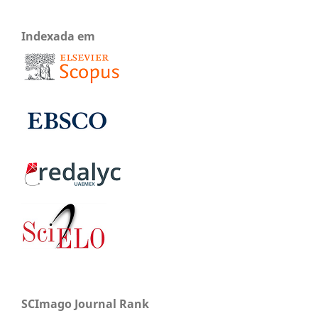
Indexada em
SCImago Journal Rank