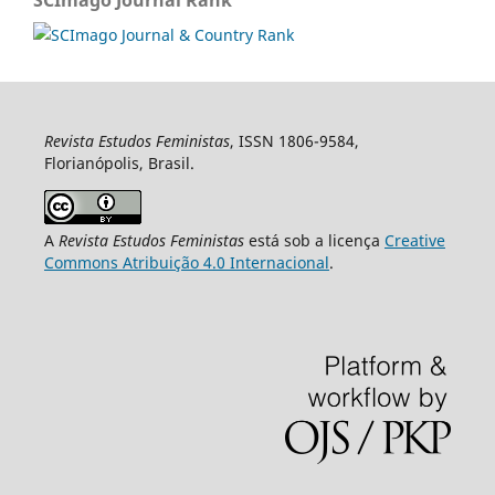
SCImago Journal Rank
Revista Estudos Feministas
, ISSN 1806-9584,
Florianópolis, Brasil.
A
Revista Estudos Feministas
está sob a licença
Creative
Commons Atribuição 4.0 Internacional
.