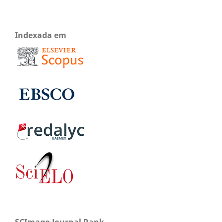
Indexada em