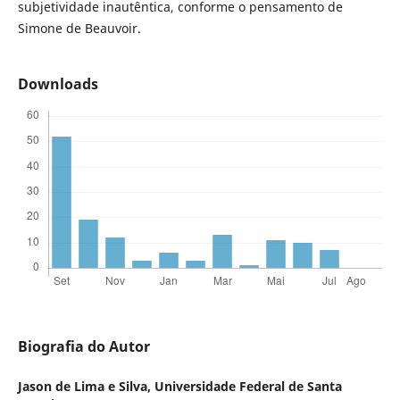
subjetividade inautêntica, conforme o pensamento de
Simone de Beauvoir.
Downloads
Biografia do Autor
Jason de Lima e Silva,
Universidade Federal de Santa