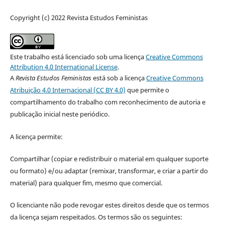
Copyright (c) 2022 Revista Estudos Feministas
Este trabalho está licenciado sob uma licença
Creative Commons
Attribution 4.0 International License
.
A
Revista Estudos Feministas
está sob a licença
Creative Commons
Atribuição 4.0 Internacional (CC BY 4.0)
que permite o
compartilhamento do trabalho com reconhecimento de autoria e
publicação inicial neste periódico.
A licença permite:
Compartilhar (copiar e redistribuir o material em qualquer suporte
ou formato) e/ou adaptar (remixar, transformar, e criar a partir do
material) para qualquer fim, mesmo que comercial.
O licenciante não pode revogar estes direitos desde que os termos
da licença sejam respeitados. Os termos são os seguintes: