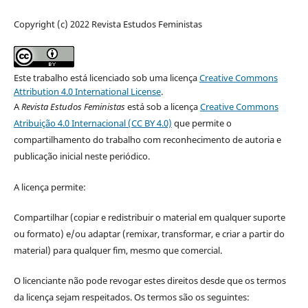
Copyright (c) 2022 Revista Estudos Feministas
Este trabalho está licenciado sob uma licença
Creative Commons
Attribution 4.0 International License
.
A
Revista Estudos Feministas
está sob a licença
Creative Commons
Atribuição 4.0 Internacional (CC BY 4.0)
que permite o
compartilhamento do trabalho com reconhecimento de autoria e
publicação inicial neste periódico.
A licença permite:
Compartilhar (copiar e redistribuir o material em qualquer suporte
ou formato) e/ou adaptar (remixar, transformar, e criar a partir do
material) para qualquer fim, mesmo que comercial.
O licenciante não pode revogar estes direitos desde que os termos
da licença sejam respeitados. Os termos são os seguintes: