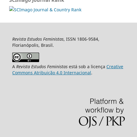
SCImago Journal Rank
Revista Estudos Feministas
, ISSN 1806-9584,
Florianópolis, Brasil.
A
Revista Estudos Feministas
está sob a licença
Creative
Commons Atribuição 4.0 Internacional
.