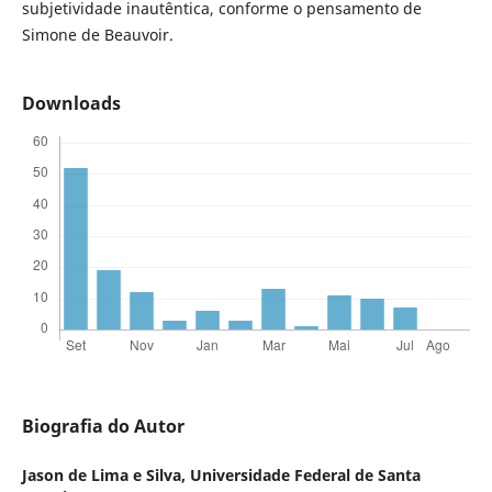
subjetividade inautêntica, conforme o pensamento de
Simone de Beauvoir.
Downloads
Biografia do Autor
Jason de Lima e Silva,
Universidade Federal de Santa