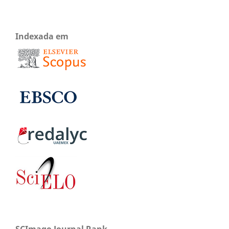
Indexada em