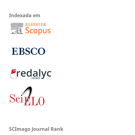
Indexada em
SCImago Journal Rank