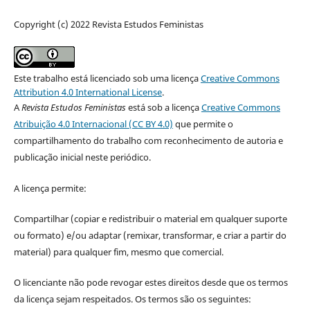
Copyright (c) 2022 Revista Estudos Feministas
Este trabalho está licenciado sob uma licença
Creative Commons
Attribution 4.0 International License
.
A
Revista Estudos Feministas
está sob a licença
Creative Commons
Atribuição 4.0 Internacional (CC BY 4.0)
que permite o
compartilhamento do trabalho com reconhecimento de autoria e
publicação inicial neste periódico.
A licença permite:
Compartilhar (copiar e redistribuir o material em qualquer suporte
ou formato) e/ou adaptar (remixar, transformar, e criar a partir do
material) para qualquer fim, mesmo que comercial.
O licenciante não pode revogar estes direitos desde que os termos
da licença sejam respeitados. Os termos são os seguintes: