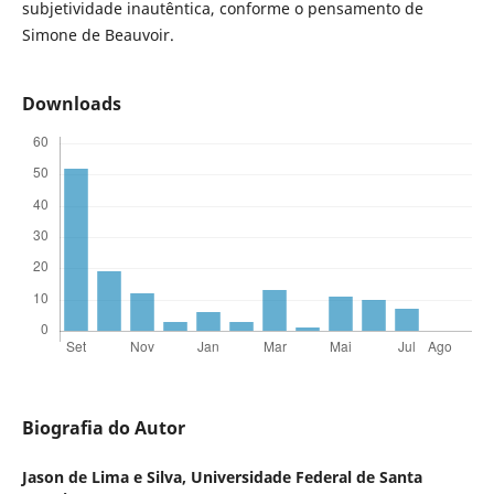
subjetividade inautêntica, conforme o pensamento de
Simone de Beauvoir.
Downloads
Biografia do Autor
Jason de Lima e Silva,
Universidade Federal de Santa