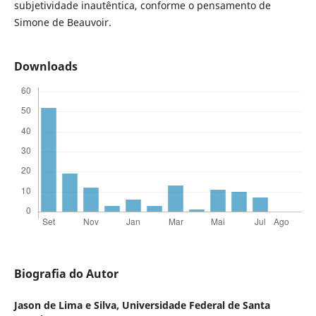
subjetividade inautêntica, conforme o pensamento de
Simone de Beauvoir.
Downloads
Biografia do Autor
Jason de Lima e Silva,
Universidade Federal de Santa