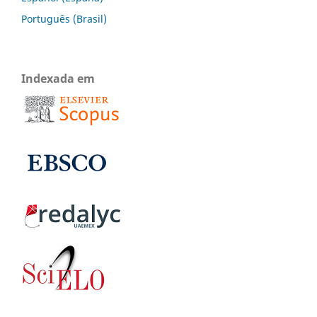
Português (Brasil)
Indexada em