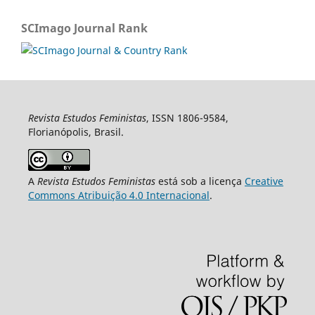
SCImago Journal Rank
Revista Estudos Feministas
, ISSN 1806-9584,
Florianópolis, Brasil.
A
Revista Estudos Feministas
está sob a licença
Creative
Commons Atribuição 4.0 Internacional
.