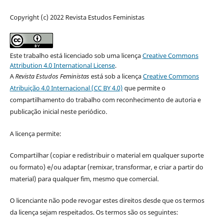
Copyright (c) 2022 Revista Estudos Feministas
Este trabalho está licenciado sob uma licença
Creative Commons
Attribution 4.0 International License
.
A
Revista Estudos Feministas
está sob a licença
Creative Commons
Atribuição 4.0 Internacional (CC BY 4.0)
que permite o
compartilhamento do trabalho com reconhecimento de autoria e
publicação inicial neste periódico.
A licença permite:
Compartilhar (copiar e redistribuir o material em qualquer suporte
ou formato) e/ou adaptar (remixar, transformar, e criar a partir do
material) para qualquer fim, mesmo que comercial.
O licenciante não pode revogar estes direitos desde que os termos
da licença sejam respeitados. Os termos são os seguintes: