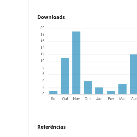
Downloads
Referências