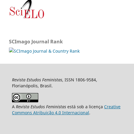
SCImago Journal Rank
Revista Estudos Feministas
, ISSN 1806-9584,
Florianópolis, Brasil.
A
Revista Estudos Feministas
está sob a licença
Creative
Commons Atribuição 4.0 Internacional
.