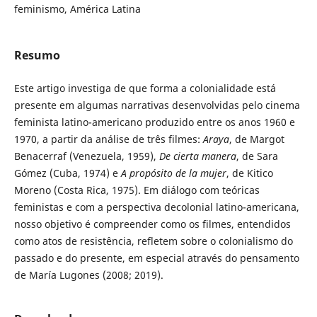
feminismo, América Latina
Resumo
Este artigo investiga de que forma a colonialidade está
presente em algumas narrativas desenvolvidas pelo cinema
feminista latino-americano produzido entre os anos 1960 e
1970, a partir da análise de três filmes:
Araya
, de Margot
Benacerraf (Venezuela, 1959),
De cierta manera
, de Sara
Gómez (Cuba, 1974) e
A propósito de la mujer
, de Kitico
Moreno (Costa Rica, 1975). Em diálogo com teóricas
feministas e com a perspectiva decolonial latino-americana,
nosso objetivo é compreender como os filmes, entendidos
como atos de resistência, refletem sobre o colonialismo do
passado e do presente, em especial através do pensamento
de María Lugones (2008; 2019).