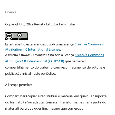
Licença
Copyright (c) 2022 Revista Estudos Feministas
Este trabalho está licenciado sob uma licença
Creative Commons
Attribution 4.0 International License
.
A
Revista Estudos Feministas
está sob a licença
Creative Commons
Atribuição 4.0 Internacional (CC BY 4.0)
que permite o
compartilhamento do trabalho com reconhecimento de autoria e
publicação inicial neste periódico.
A licença permite:
Compartilhar (copiar e redistribuir o material em qualquer suporte
ou formato) e/ou adaptar (remixar, transformar, e criar a partir do
material) para qualquer fim, mesmo que comercial.