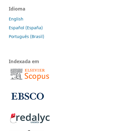
Idioma
English
Español (España)
Português (Brasil)
Indexada em