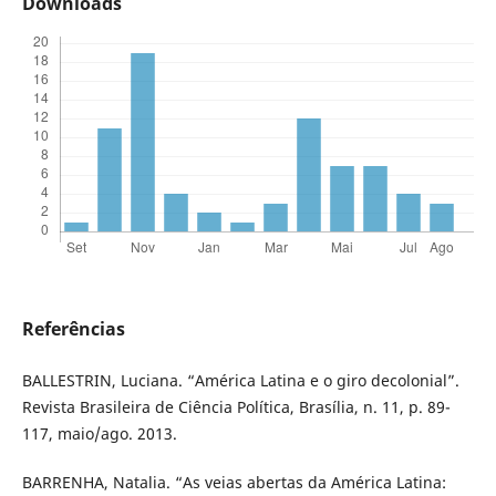
Downloads
Referências
BALLESTRIN, Luciana. “América Latina e o giro decolonial”.
Revista Brasileira de Ciência Política, Brasília, n. 11, p. 89-
117, maio/ago. 2013.
BARRENHA, Natalia. “As veias abertas da América Latina: