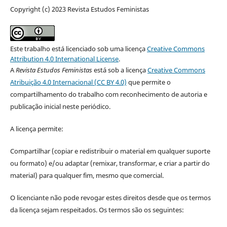
Copyright (c) 2023 Revista Estudos Feministas
Este trabalho está licenciado sob uma licença
Creative Commons
Attribution 4.0 International License
.
A
Revista Estudos Feministas
está sob a licença
Creative Commons
Atribuição 4.0 Internacional (CC BY 4.0)
que permite o
compartilhamento do trabalho com reconhecimento de autoria e
publicação inicial neste periódico.
A licença permite:
Compartilhar (copiar e redistribuir o material em qualquer suporte
ou formato) e/ou adaptar (remixar, transformar, e criar a partir do
material) para qualquer fim, mesmo que comercial.
O licenciante não pode revogar estes direitos desde que os termos
da licença sejam respeitados. Os termos são os seguintes: