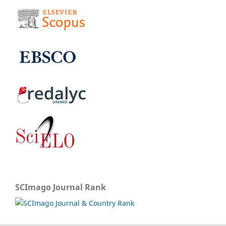
SCImago Journal Rank