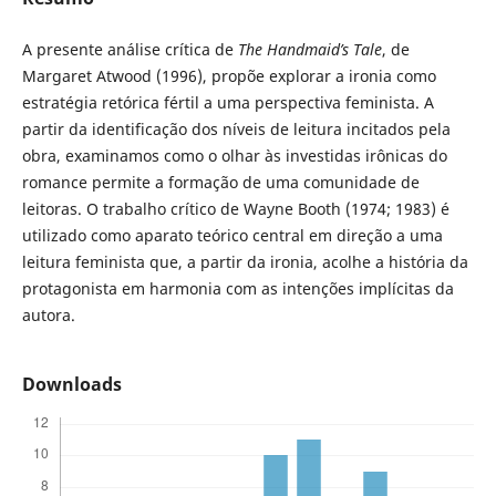
A presente análise crítica de
The Handmaid’s Tale
, de
Margaret Atwood (1996), propõe explorar a ironia como
estratégia retórica fértil a uma perspectiva feminista. A
partir da identificação dos níveis de leitura incitados pela
obra, examinamos como o olhar às investidas irônicas do
romance permite a formação de uma comunidade de
leitoras. O trabalho crítico de Wayne Booth (1974; 1983) é
utilizado como aparato teórico central em direção a uma
leitura feminista que, a partir da ironia, acolhe a história da
protagonista em harmonia com as intenções implícitas da
autora.
Downloads