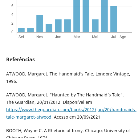
Referências
ATWOOD, Margaret. The Handmaid’s Tale. London: Vintage,
1996.
ATWOOD, Margaret. “Haunted by The Handmaid’s Tale”.
The Guardian, 20/01/2012. Disponível em
https://www.theguardian.com/books/2012/jan/20/handmaids-
tale-margaret-atwood
. Acesso em 20/09/2021.
BOOTH, Wayne C. A Rhetoric of Irony. Chicago: University of
Chicago Press, 1974.