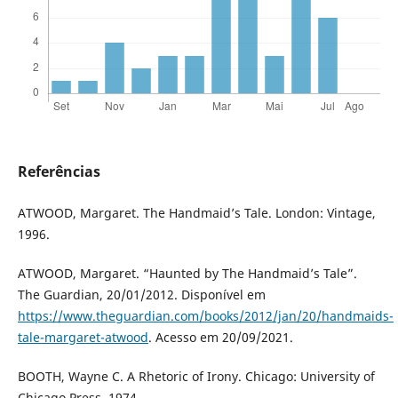
Referências
ATWOOD, Margaret. The Handmaid’s Tale. London: Vintage,
1996.
ATWOOD, Margaret. “Haunted by The Handmaid’s Tale”.
The Guardian, 20/01/2012. Disponível em
https://www.theguardian.com/books/2012/jan/20/handmaids-
tale-margaret-atwood
. Acesso em 20/09/2021.
BOOTH, Wayne C. A Rhetoric of Irony. Chicago: University of
Chicago Press, 1974.