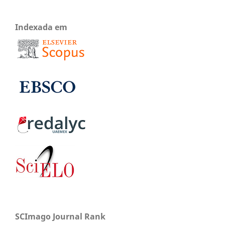
Indexada em
SCImago Journal Rank