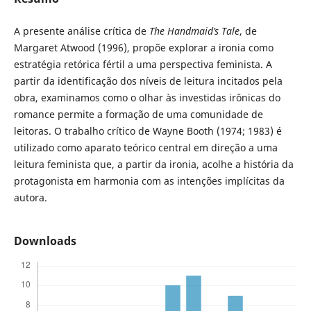
A presente análise crítica de
The Handmaid’s Tale
, de
Margaret Atwood (1996), propõe explorar a ironia como
estratégia retórica fértil a uma perspectiva feminista. A
partir da identificação dos níveis de leitura incitados pela
obra, examinamos como o olhar às investidas irônicas do
romance permite a formação de uma comunidade de
leitoras. O trabalho crítico de Wayne Booth (1974; 1983) é
utilizado como aparato teórico central em direção a uma
leitura feminista que, a partir da ironia, acolhe a história da
protagonista em harmonia com as intenções implícitas da
autora.
Downloads