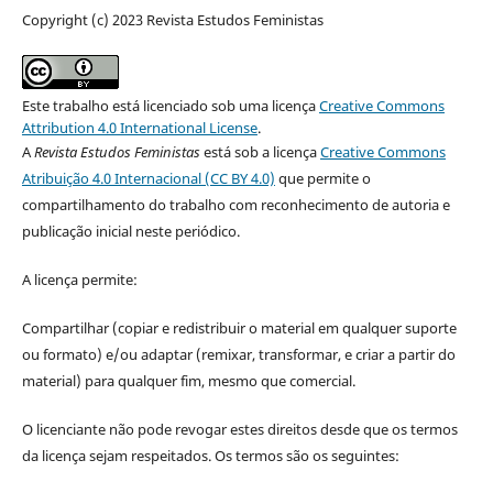
Copyright (c) 2023 Revista Estudos Feministas
Este trabalho está licenciado sob uma licença
Creative Commons
Attribution 4.0 International License
.
A
Revista Estudos Feministas
está sob a licença
Creative Commons
Atribuição 4.0 Internacional (CC BY 4.0)
que permite o
compartilhamento do trabalho com reconhecimento de autoria e
publicação inicial neste periódico.
A licença permite:
Compartilhar (copiar e redistribuir o material em qualquer suporte
ou formato) e/ou adaptar (remixar, transformar, e criar a partir do
material) para qualquer fim, mesmo que comercial.
O licenciante não pode revogar estes direitos desde que os termos
da licença sejam respeitados. Os termos são os seguintes: