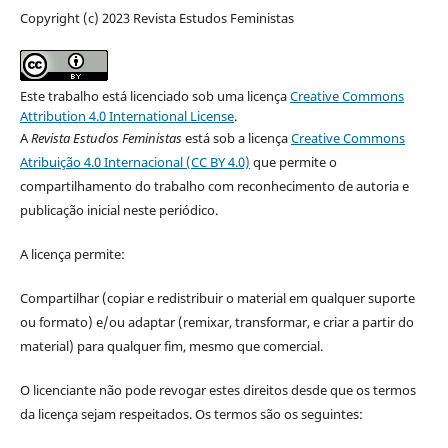
Copyright (c) 2023 Revista Estudos Feministas
Este trabalho está licenciado sob uma licença
Creative Commons
Attribution 4.0 International License
.
A
Revista Estudos Feministas
está sob a licença
Creative Commons
Atribuição 4.0 Internacional (CC BY 4.0)
que permite o
compartilhamento do trabalho com reconhecimento de autoria e
publicação inicial neste periódico.
A licença permite:
Compartilhar (copiar e redistribuir o material em qualquer suporte
ou formato) e/ou adaptar (remixar, transformar, e criar a partir do
material) para qualquer fim, mesmo que comercial.
O licenciante não pode revogar estes direitos desde que os termos
da licença sejam respeitados. Os termos são os seguintes: