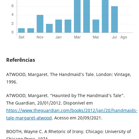
Referências
ATWOOD, Margaret. The Handmaid’s Tale. London: Vintage,
1996.
ATWOOD, Margaret. “Haunted by The Handmaid’s Tale”.
The Guardian, 20/01/2012. Disponível em
https://www.theguardian.com/books/2012/jan/20/handmaids-
tale-margaret-atwood
. Acesso em 20/09/2021.
BOOTH, Wayne C. A Rhetoric of Irony. Chicago: University of
Chicago Press, 1974.