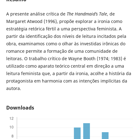
A presente análise crítica de
The Handmaid’s Tale
, de
Margaret Atwood (1996), propõe explorar a ironia como
estratégia retórica fértil a uma perspectiva feminista. A
partir da identificação dos níveis de leitura incitados pela
obra, examinamos como o olhar às investidas irônicas do
romance permite a formação de uma comunidade de
leitoras. O trabalho crítico de Wayne Booth (1974; 1983) é
utilizado como aparato teórico central em direção a uma
leitura feminista que, a partir da ironia, acolhe a história da
protagonista em harmonia com as intenções implícitas da
autora.
Downloads