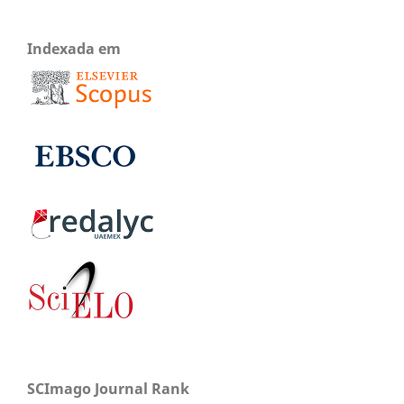
Indexada em
SCImago Journal Rank