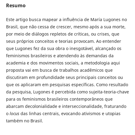
Resumo
Este artigo busca mapear a influência de María Lugones no
Brasil, que não cessa de crescer, mesmo após a sua morte,
por meio de diálogos repletos de críticas, ou crises, que
seus próprios conceitos e teorias provocam. Ao entender
que Lugones fez da sua obra o inesgotável, alcançado os
feminismos brasileiros e atendendo às demandas da
academia e dos movimentos sociais, a metodologia aqui
proposta vai em busca de trabalhos acadêmicos que
discutiram em profundidade seus principais conceitos ou
que os aplicaram em pesquisas específicas. Como resultado
da pesquisa, Lugones é percebida como sujeita-teoria-chave
para os feminismos brasileiros contemporâneos que
abarcam decolonialidade e interseccionalidade, fraturando
o
locus
das linhas centrais, evocando ativismos e utopias
também no Brasil.