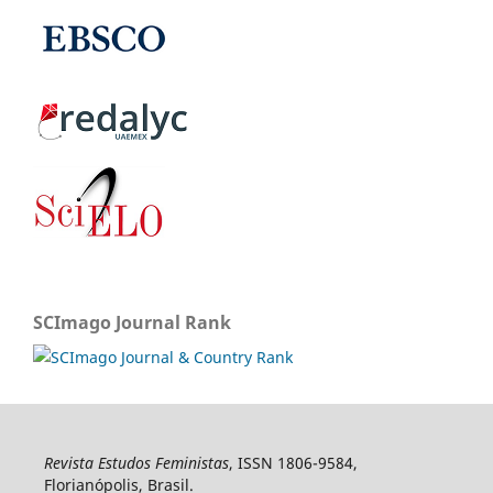
SCImago Journal Rank
Revista Estudos Feministas
, ISSN 1806-9584,
Florianópolis, Brasil.