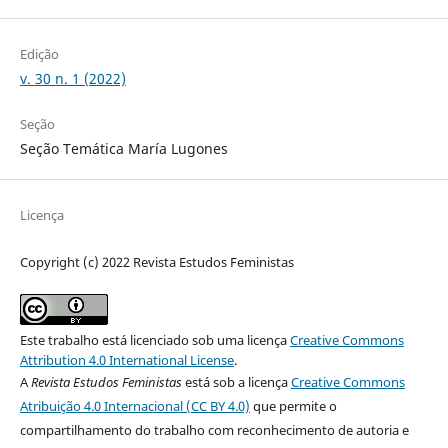
Edição
v. 30 n. 1 (2022)
Seção
Seção Temática María Lugones
Licença
Copyright (c) 2022 Revista Estudos Feministas
Este trabalho está licenciado sob uma licença
Creative Commons
Attribution 4.0 International License
.
A
Revista Estudos Feministas
está sob a licença
Creative Commons
Atribuição 4.0 Internacional (CC BY 4.0)
que permite o
compartilhamento do trabalho com reconhecimento de autoria e