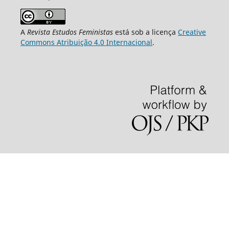
A
Revista Estudos Feministas
está sob a licença
Creative
Commons Atribuição 4.0 Internacional
.