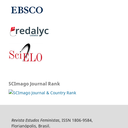
SCImago Journal Rank
Revista Estudos Feministas
, ISSN 1806-9584,
Florianópolis, Brasil.