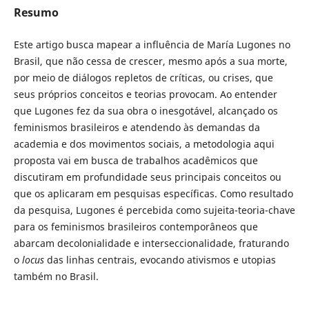
Resumo
Este artigo busca mapear a influência de María Lugones no
Brasil, que não cessa de crescer, mesmo após a sua morte,
por meio de diálogos repletos de críticas, ou crises, que
seus próprios conceitos e teorias provocam. Ao entender
que Lugones fez da sua obra o inesgotável, alcançado os
feminismos brasileiros e atendendo às demandas da
academia e dos movimentos sociais, a metodologia aqui
proposta vai em busca de trabalhos acadêmicos que
discutiram em profundidade seus principais conceitos ou
que os aplicaram em pesquisas específicas. Como resultado
da pesquisa, Lugones é percebida como sujeita-teoria-chave
para os feminismos brasileiros contemporâneos que
abarcam decolonialidade e interseccionalidade, fraturando
o
locus
das linhas centrais, evocando ativismos e utopias
também no Brasil.