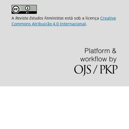
A
Revista Estudos Feministas
está sob a licença
Creative
Commons Atribuição 4.0 Internacional
.