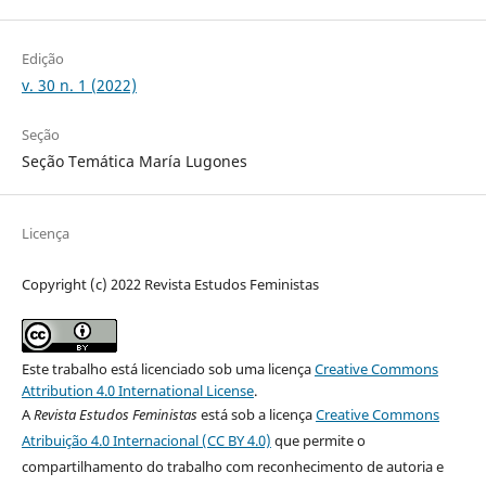
Edição
v. 30 n. 1 (2022)
Seção
Seção Temática María Lugones
Licença
Copyright (c) 2022 Revista Estudos Feministas
Este trabalho está licenciado sob uma licença
Creative Commons
Attribution 4.0 International License
.
A
Revista Estudos Feministas
está sob a licença
Creative Commons
Atribuição 4.0 Internacional (CC BY 4.0)
que permite o
compartilhamento do trabalho com reconhecimento de autoria e