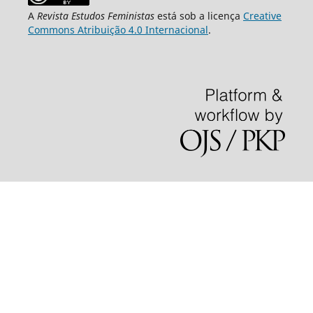
A
Revista Estudos Feministas
está sob a licença
Creative
Commons Atribuição 4.0 Internacional
.