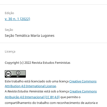
Edição
v. 30 n. 1 (2022)
Seção
Seção Temática María Lugones
Licença
Copyright (c) 2022 Revista Estudos Feministas
Este trabalho está licenciado sob uma licença
Creative Commons
Attribution 4.0 International License
.
A
Revista Estudos Feministas
está sob a licença
Creative Commons
Atribuição 4.0 Internacional (CC BY 4.0)
que permite o
compartilhamento do trabalho com reconhecimento de autoria e