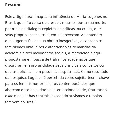
Resumo
Este artigo busca mapear a influência de María Lugones no
Brasil, que não cessa de crescer, mesmo após a sua morte,
por meio de diálogos repletos de críticas, ou crises, que
seus próprios conceitos e teorias provocam. Ao entender
que Lugones fez da sua obra o inesgotável, alcançado os
feminismos brasileiros e atendendo às demandas da
academia e dos movimentos sociais, a metodologia aqui
proposta vai em busca de trabalhos acadêmicos que
discutiram em profundidade seus principais conceitos ou
que os aplicaram em pesquisas específicas. Como resultado
da pesquisa, Lugones é percebida como sujeita-teoria-chave
para os feminismos brasileiros contemporâneos que
abarcam decolonialidade e interseccionalidade, fraturando
o
locus
das linhas centrais, evocando ativismos e utopias
também no Brasil.