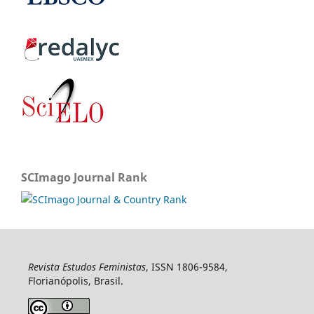
SCImago Journal Rank
Revista Estudos Feministas
, ISSN 1806-9584,
Florianópolis, Brasil.