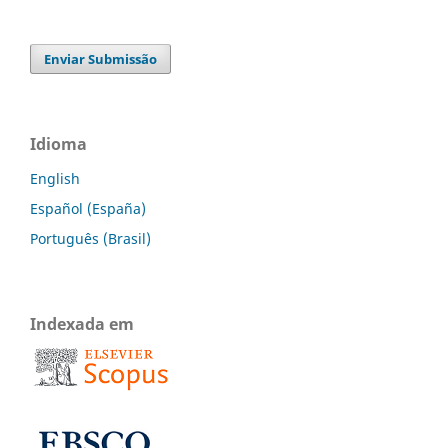
Enviar Submissão
Idioma
English
Español (España)
Português (Brasil)
Indexada em