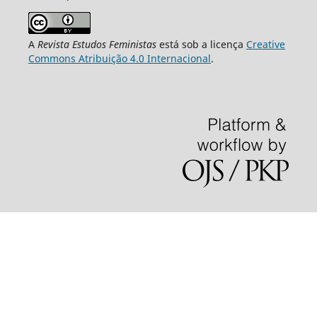
A
Revista Estudos Feministas
está sob a licença
Creative
Commons Atribuição 4.0 Internacional
.