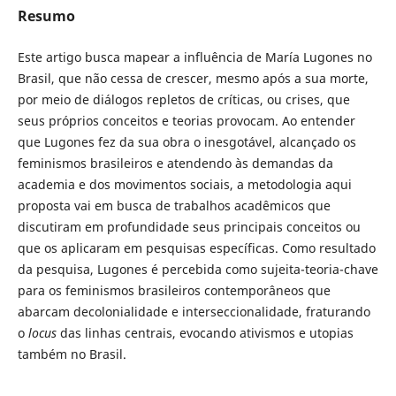
Resumo
Este artigo busca mapear a influência de María Lugones no
Brasil, que não cessa de crescer, mesmo após a sua morte,
por meio de diálogos repletos de críticas, ou crises, que
seus próprios conceitos e teorias provocam. Ao entender
que Lugones fez da sua obra o inesgotável, alcançado os
feminismos brasileiros e atendendo às demandas da
academia e dos movimentos sociais, a metodologia aqui
proposta vai em busca de trabalhos acadêmicos que
discutiram em profundidade seus principais conceitos ou
que os aplicaram em pesquisas específicas. Como resultado
da pesquisa, Lugones é percebida como sujeita-teoria-chave
para os feminismos brasileiros contemporâneos que
abarcam decolonialidade e interseccionalidade, fraturando
o
locus
das linhas centrais, evocando ativismos e utopias
também no Brasil.