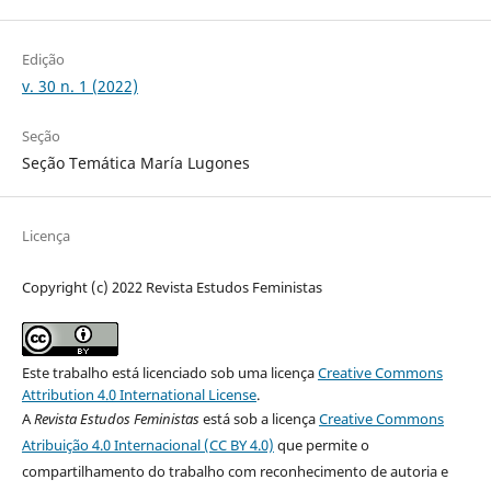
Edição
v. 30 n. 1 (2022)
Seção
Seção Temática María Lugones
Licença
Copyright (c) 2022 Revista Estudos Feministas
Este trabalho está licenciado sob uma licença
Creative Commons
Attribution 4.0 International License
.
A
Revista Estudos Feministas
está sob a licença
Creative Commons
Atribuição 4.0 Internacional (CC BY 4.0)
que permite o
compartilhamento do trabalho com reconhecimento de autoria e