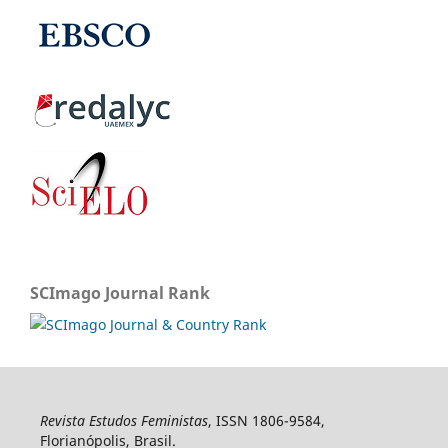
SCImago Journal Rank
Revista Estudos Feministas
, ISSN 1806-9584,
Florianópolis, Brasil.