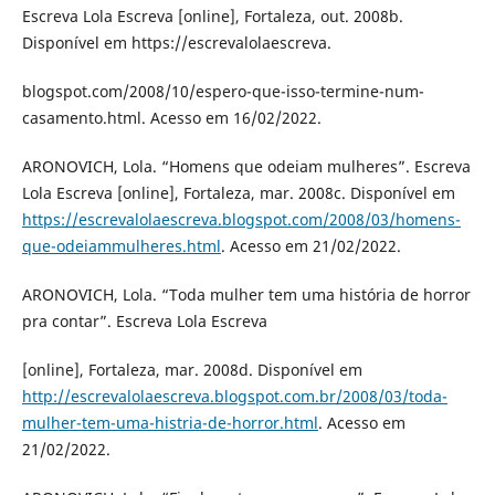
Escreva Lola Escreva [online], Fortaleza, out. 2008b.
Disponível em https://escrevalolaescreva.
blogspot.com/2008/10/espero-que-isso-termine-num-
casamento.html. Acesso em 16/02/2022.
ARONOVICH, Lola. “Homens que odeiam mulheres”. Escreva
Lola Escreva [online], Fortaleza, mar. 2008c. Disponível em
https://escrevalolaescreva.blogspot.com/2008/03/homens-
que-odeiammulheres.html
. Acesso em 21/02/2022.
ARONOVICH, Lola. “Toda mulher tem uma história de horror
pra contar”. Escreva Lola Escreva
[online], Fortaleza, mar. 2008d. Disponível em
http://escrevalolaescreva.blogspot.com.br/2008/03/toda-
mulher-tem-uma-histria-de-horror.html
. Acesso em
21/02/2022.