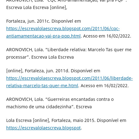
Escreva Lola Escreva [online],
Fortaleza, jun. 2011c. Disponível em
https://escrevalolaescreva.blogspot.com/2011/06/cqc-
antiamamentacao-vai-pra-pqp.html
. Acesso em 16/02/2022.
ARONOVICH, Lola. “Liberdade relativa: Marcelo Tas quer me
processar”. Escreva Lola Escreva
[online], Fortaleza, jun. 2011d. Disponível em
https://escrevalolaescreva.blogspot.com/2011/06/liberdade-
relativa-marcelo-tas-quer-me.html
. Acesso em 16/02/2022.
ARONOVICH, Lola. “Guerreiras encantadas contra o
machismo de uma cidadezinha”. Escreva
Lola Escreva [online], Fortaleza, maio 2015. Disponível em
https://escrevalolaescreva.blogspot
.