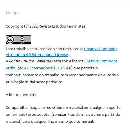
Licença
Copyright (c) 2022 Revista Estudos Feministas
Este trabalho está licenciado sob uma licença
Creative Commons
Attribution 4.0 International License
.
A
Revista Estudos Feministas
está sob a licença
Creative Commons
Atribuição 4.0 Internacional (CC BY 4.0)
que permite o
compartilhamento do trabalho com reconhecimento de autoria e
publicação inicial neste periódico.
A licença permite:
Compartilhar (copiar e redistribuir o material em qualquer suporte
ou formato) e/ou adaptar (remixar, transformar, e criar a partir do
material) para qualquer fim, mesmo que comercial.