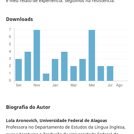
é meu relato de experiência. Seguimos na resistência.
Downloads
Biografia do Autor
Lola Aronovich,
Universidade Federal de Alagoas
Professora no Departamento de Estudos da Língua Inglesa,