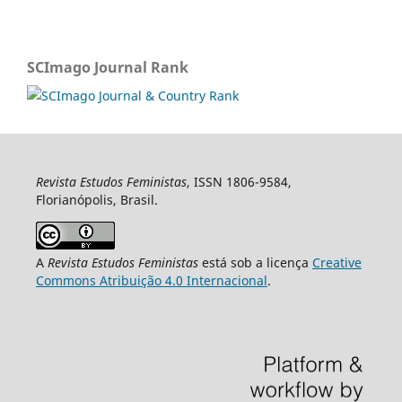
SCImago Journal Rank
Revista Estudos Feministas
, ISSN 1806-9584,
Florianópolis, Brasil.
A
Revista Estudos Feministas
está sob a licença
Creative
Commons Atribuição 4.0 Internacional
.