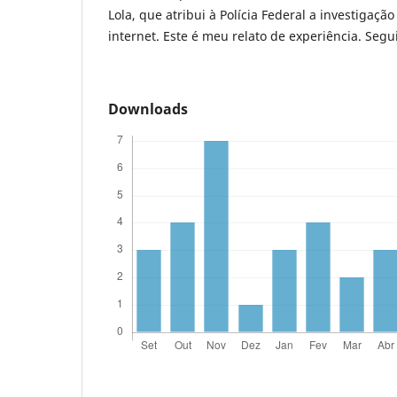
Lola, que atribui à Polícia Federal a investigaç
internet. Este é meu relato de experiência. Segu
Downloads