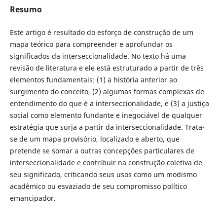
Resumo
Este artigo é resultado do esforço de construção de um
mapa teórico para compreender e aprofundar os
significados da interseccionalidade. No texto há uma
revisão de literatura e ele está estruturado a partir de três
elementos fundamentais: (1) a história anterior ao
surgimento do conceito, (2) algumas formas complexas de
entendimento do que é a interseccionalidade, e (3) a justiça
social como elemento fundante e inegociável de qualquer
estratégia que surja a partir da interseccionalidade. Trata-
se de um mapa provisório, localizado e aberto, que
pretende se somar a outras concepções particulares de
interseccionalidade e contribuir na construção coletiva de
seu significado, criticando seus usos como um modismo
acadêmico ou esvaziado de seu compromisso político
emancipador.