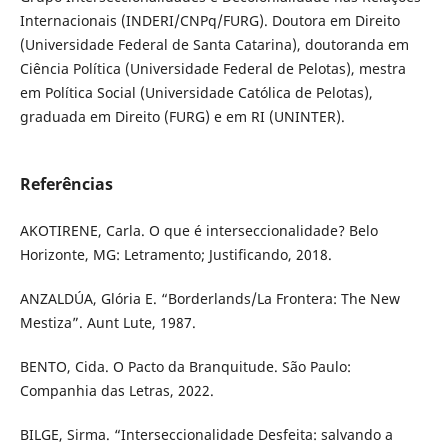
Internacionais (INDERI/CNPq/FURG). Doutora em Direito
(Universidade Federal de Santa Catarina), doutoranda em
Ciência Política (Universidade Federal de Pelotas), mestra
em Política Social (Universidade Católica de Pelotas),
graduada em Direito (FURG) e em RI (UNINTER).
Referências
AKOTIRENE, Carla. O que é interseccionalidade? Belo
Horizonte, MG: Letramento; Justificando, 2018.
ANZALDÚA, Glória E. “Borderlands/La Frontera: The New
Mestiza”. Aunt Lute, 1987.
BENTO, Cida. O Pacto da Branquitude. São Paulo:
Companhia das Letras, 2022.
BILGE, Sirma. “Interseccionalidade Desfeita: salvando a