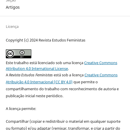
Artigos
Licença
Copyright (c) 2024 Revista Estudos Feministas
Este trabalho está licenciado sob uma licença
Creative Commons
Attribution 4.0 International License
.
A
Revista Estudos Feministas
está sob a licença
Creative Commons
Atribuição 4.0 Internacional (CC BY 4.0)
que permite o
compartilhamento do trabalho com reconhecimento de autoria e
publicação inicial neste periódico.
A licença permite:
Compartilhar (copiar e redistribuir o material em qualquer suporte
ou formato) e/ou adaptar (remixar, transformar, e criar a partir do