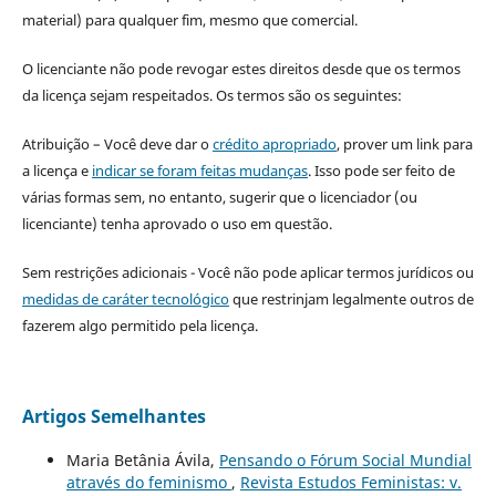
material) para qualquer fim, mesmo que comercial.
O licenciante não pode revogar estes direitos desde que os termos
da licença sejam respeitados. Os termos são os seguintes:
Atribuição – Você deve dar o
crédito apropriado
, prover um link para
a licença e
indicar se foram feitas mudanças
. Isso pode ser feito de
várias formas sem, no entanto, sugerir que o licenciador (ou
licenciante) tenha aprovado o uso em questão.
Sem restrições adicionais - Você não pode aplicar termos jurídicos ou
medidas de caráter tecnológico
que restrinjam legalmente outros de
fazerem algo permitido pela licença.
Artigos Semelhantes
Maria Betânia Ávila,
Pensando o Fórum Social Mundial
através do feminismo
,
Revista Estudos Feministas: v.