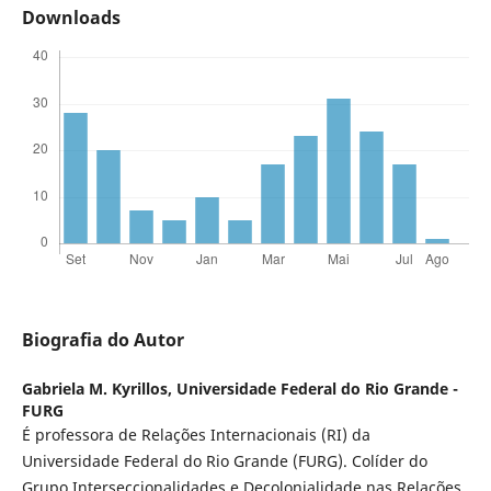
Downloads
Biografia do Autor
Gabriela M. Kyrillos,
Universidade Federal do Rio Grande -
FURG
É professora de Relações Internacionais (RI) da
Universidade Federal do Rio Grande (FURG). Colíder do
Grupo Interseccionalidades e Decolonialidade nas Relações