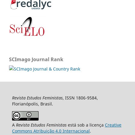
SCImago Journal Rank
Revista Estudos Feministas
, ISSN 1806-9584,
Florianópolis, Brasil.
A
Revista Estudos Feministas
está sob a licença
Creative
Commons Atribuição 4.0 Internacional
.