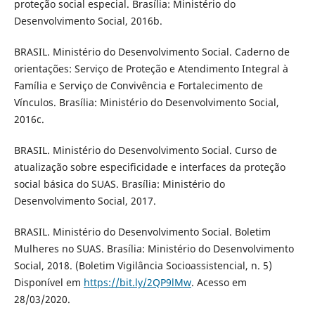
proteção social especial. Brasília: Ministério do
Desenvolvimento Social, 2016b.
BRASIL. Ministério do Desenvolvimento Social. Caderno de
orientações: Serviço de Proteção e Atendimento Integral à
Família e Serviço de Convivência e Fortalecimento de
Vínculos. Brasília: Ministério do Desenvolvimento Social,
2016c.
BRASIL. Ministério do Desenvolvimento Social. Curso de
atualização sobre especificidade e interfaces da proteção
social básica do SUAS. Brasília: Ministério do
Desenvolvimento Social, 2017.
BRASIL. Ministério do Desenvolvimento Social. Boletim
Mulheres no SUAS. Brasília: Ministério do Desenvolvimento
Social, 2018. (Boletim Vigilância Socioassistencial, n. 5)
Disponível em
https://bit.ly/2QP9lMw
. Acesso em
28/03/2020.