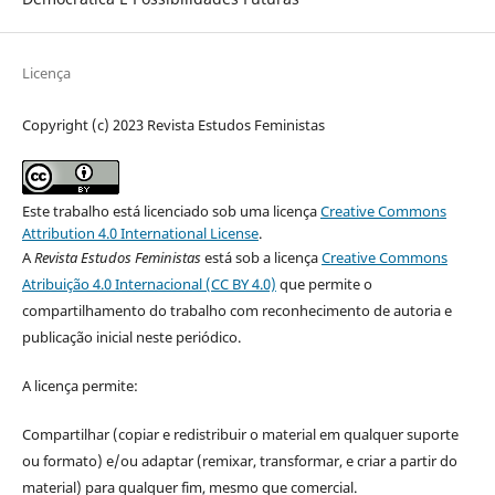
Licença
Copyright (c) 2023 Revista Estudos Feministas
Este trabalho está licenciado sob uma licença
Creative Commons
Attribution 4.0 International License
.
A
Revista Estudos Feministas
está sob a licença
Creative Commons
Atribuição 4.0 Internacional (CC BY 4.0)
que permite o
compartilhamento do trabalho com reconhecimento de autoria e
publicação inicial neste periódico.
A licença permite:
Compartilhar (copiar e redistribuir o material em qualquer suporte
ou formato) e/ou adaptar (remixar, transformar, e criar a partir do
material) para qualquer fim, mesmo que comercial.