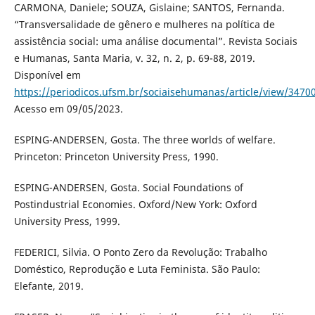
CARMONA, Daniele; SOUZA, Gislaine; SANTOS, Fernanda.
“Transversalidade de gênero e mulheres na política de
assistência social: uma análise documental”. Revista Sociais
e Humanas, Santa Maria, v. 32, n. 2, p. 69-88, 2019.
Disponível em
https://periodicos.ufsm.br/sociaisehumanas/article/view/3470
Acesso em 09/05/2023.
ESPING-ANDERSEN, Gosta. The three worlds of welfare.
Princeton: Princeton University Press, 1990.
ESPING-ANDERSEN, Gosta. Social Foundations of
Postindustrial Economies. Oxford/New York: Oxford
University Press, 1999.
FEDERICI, Silvia. O Ponto Zero da Revolução: Trabalho
Doméstico, Reprodução e Luta Feminista. São Paulo:
Elefante, 2019.