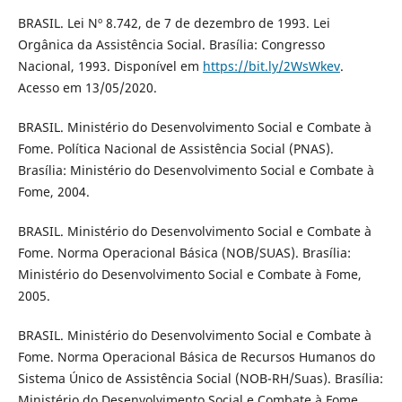
BRASIL. Lei Nº 8.742, de 7 de dezembro de 1993. Lei
Orgânica da Assistência Social. Brasília: Congresso
Nacional, 1993. Disponível em
https://bit.ly/2WsWkev
.
Acesso em 13/05/2020.
BRASIL. Ministério do Desenvolvimento Social e Combate à
Fome. Política Nacional de Assistência Social (PNAS).
Brasília: Ministério do Desenvolvimento Social e Combate à
Fome, 2004.
BRASIL. Ministério do Desenvolvimento Social e Combate à
Fome. Norma Operacional Básica (NOB/SUAS). Brasília:
Ministério do Desenvolvimento Social e Combate à Fome,
2005.
BRASIL. Ministério do Desenvolvimento Social e Combate à
Fome. Norma Operacional Básica de Recursos Humanos do
Sistema Único de Assistência Social (NOB-RH/Suas). Brasília:
Ministério do Desenvolvimento Social e Combate à Fome,