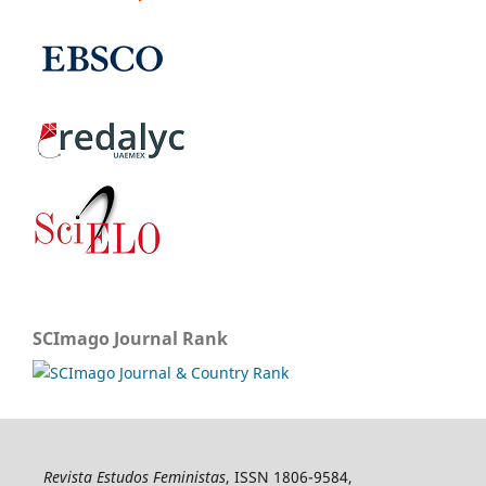
SCImago Journal Rank
Revista Estudos Feministas
, ISSN 1806-9584,