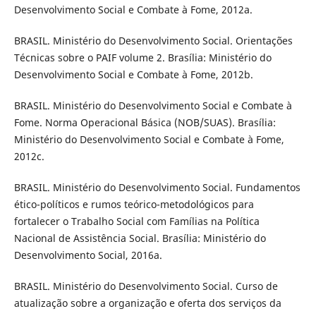
Desenvolvimento Social e Combate à Fome, 2012a.
BRASIL. Ministério do Desenvolvimento Social. Orientações
Técnicas sobre o PAIF volume 2. Brasília: Ministério do
Desenvolvimento Social e Combate à Fome, 2012b.
BRASIL. Ministério do Desenvolvimento Social e Combate à
Fome. Norma Operacional Básica (NOB/SUAS). Brasília:
Ministério do Desenvolvimento Social e Combate à Fome,
2012c.
BRASIL. Ministério do Desenvolvimento Social. Fundamentos
ético-políticos e rumos teórico-metodológicos para
fortalecer o Trabalho Social com Famílias na Política
Nacional de Assistência Social. Brasília: Ministério do
Desenvolvimento Social, 2016a.
BRASIL. Ministério do Desenvolvimento Social. Curso de
atualização sobre a organização e oferta dos serviços da