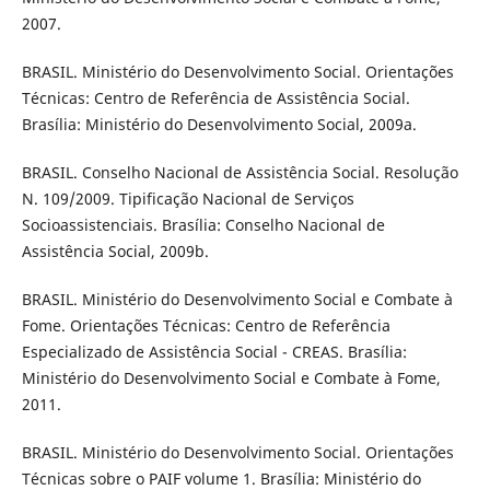
2007.
BRASIL. Ministério do Desenvolvimento Social. Orientações
Técnicas: Centro de Referência de Assistência Social.
Brasília: Ministério do Desenvolvimento Social, 2009a.
BRASIL. Conselho Nacional de Assistência Social. Resolução
N. 109/2009. Tipificação Nacional de Serviços
Socioassistenciais. Brasília: Conselho Nacional de
Assistência Social, 2009b.
BRASIL. Ministério do Desenvolvimento Social e Combate à
Fome. Orientações Técnicas: Centro de Referência
Especializado de Assistência Social - CREAS. Brasília:
Ministério do Desenvolvimento Social e Combate à Fome,
2011.
BRASIL. Ministério do Desenvolvimento Social. Orientações
Técnicas sobre o PAIF volume 1. Brasília: Ministério do