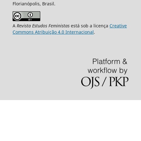
Florianópolis, Brasil.
A
Revista Estudos Feministas
está sob a licença
Creative
Commons Atribuição 4.0 Internacional
.