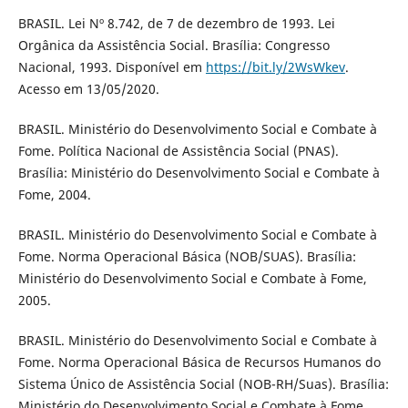
BRASIL. Lei Nº 8.742, de 7 de dezembro de 1993. Lei
Orgânica da Assistência Social. Brasília: Congresso
Nacional, 1993. Disponível em
https://bit.ly/2WsWkev
.
Acesso em 13/05/2020.
BRASIL. Ministério do Desenvolvimento Social e Combate à
Fome. Política Nacional de Assistência Social (PNAS).
Brasília: Ministério do Desenvolvimento Social e Combate à
Fome, 2004.
BRASIL. Ministério do Desenvolvimento Social e Combate à
Fome. Norma Operacional Básica (NOB/SUAS). Brasília:
Ministério do Desenvolvimento Social e Combate à Fome,
2005.
BRASIL. Ministério do Desenvolvimento Social e Combate à
Fome. Norma Operacional Básica de Recursos Humanos do
Sistema Único de Assistência Social (NOB-RH/Suas). Brasília:
Ministério do Desenvolvimento Social e Combate à Fome,