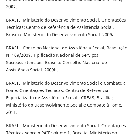
2007.
BRASIL. Ministério do Desenvolvimento Social. Orientações
Técnicas: Centro de Referência de Assistência Social.
Brasília: Ministério do Desenvolvimento Social, 2009a.
BRASIL. Conselho Nacional de Assistência Social. Resolução
N. 109/2009. Tipificação Nacional de Serviços
Socioassistenciais. Brasília: Conselho Nacional de
Assistência Social, 2009b.
BRASIL. Ministério do Desenvolvimento Social e Combate à
Fome. Orientações Técnicas: Centro de Referência
Especializado de Assistência Social - CREAS. Brasília:
Ministério do Desenvolvimento Social e Combate à Fome,
2011.
BRASIL. Ministério do Desenvolvimento Social. Orientações
Técnicas sobre o PAIF volume 1. Brasília: Ministério do