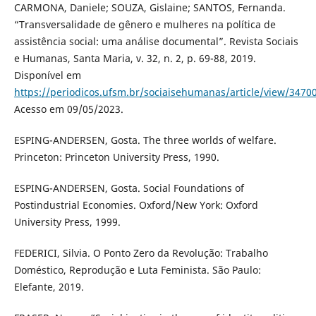
CARMONA, Daniele; SOUZA, Gislaine; SANTOS, Fernanda.
“Transversalidade de gênero e mulheres na política de
assistência social: uma análise documental”. Revista Sociais
e Humanas, Santa Maria, v. 32, n. 2, p. 69-88, 2019.
Disponível em
https://periodicos.ufsm.br/sociaisehumanas/article/view/3470
Acesso em 09/05/2023.
ESPING-ANDERSEN, Gosta. The three worlds of welfare.
Princeton: Princeton University Press, 1990.
ESPING-ANDERSEN, Gosta. Social Foundations of
Postindustrial Economies. Oxford/New York: Oxford
University Press, 1999.
FEDERICI, Silvia. O Ponto Zero da Revolução: Trabalho
Doméstico, Reprodução e Luta Feminista. São Paulo:
Elefante, 2019.