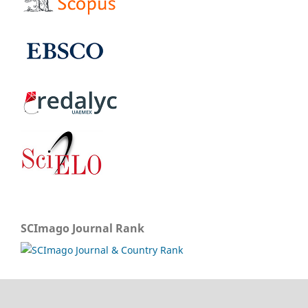
SCImago Journal Rank