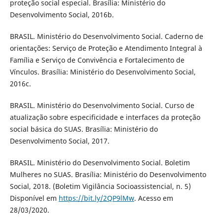
proteção social especial. Brasília: Ministério do
Desenvolvimento Social, 2016b.
BRASIL. Ministério do Desenvolvimento Social. Caderno de
orientações: Serviço de Proteção e Atendimento Integral à
Família e Serviço de Convivência e Fortalecimento de
Vínculos. Brasília: Ministério do Desenvolvimento Social,
2016c.
BRASIL. Ministério do Desenvolvimento Social. Curso de
atualização sobre especificidade e interfaces da proteção
social básica do SUAS. Brasília: Ministério do
Desenvolvimento Social, 2017.
BRASIL. Ministério do Desenvolvimento Social. Boletim
Mulheres no SUAS. Brasília: Ministério do Desenvolvimento
Social, 2018. (Boletim Vigilância Socioassistencial, n. 5)
Disponível em
https://bit.ly/2QP9lMw
. Acesso em
28/03/2020.