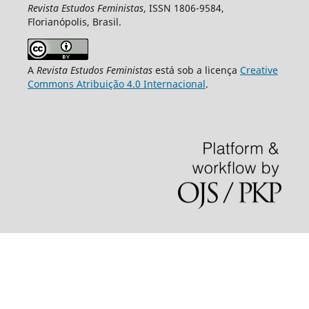
Revista Estudos Feministas
, ISSN 1806-9584,
Florianópolis, Brasil.
A
Revista Estudos Feministas
está sob a licença
Creative
Commons Atribuição 4.0 Internacional
.