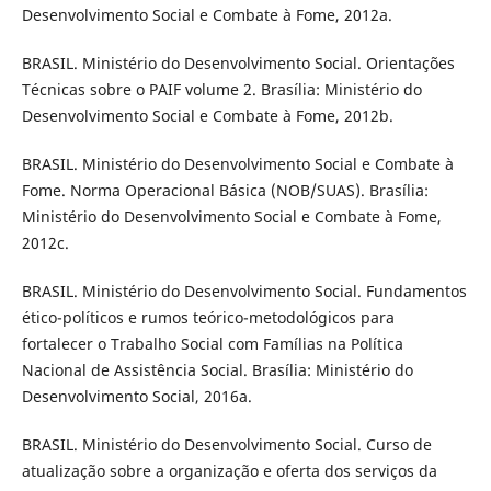
Desenvolvimento Social e Combate à Fome, 2012a.
BRASIL. Ministério do Desenvolvimento Social. Orientações
Técnicas sobre o PAIF volume 2. Brasília: Ministério do
Desenvolvimento Social e Combate à Fome, 2012b.
BRASIL. Ministério do Desenvolvimento Social e Combate à
Fome. Norma Operacional Básica (NOB/SUAS). Brasília:
Ministério do Desenvolvimento Social e Combate à Fome,
2012c.
BRASIL. Ministério do Desenvolvimento Social. Fundamentos
ético-políticos e rumos teórico-metodológicos para
fortalecer o Trabalho Social com Famílias na Política
Nacional de Assistência Social. Brasília: Ministério do
Desenvolvimento Social, 2016a.
BRASIL. Ministério do Desenvolvimento Social. Curso de
atualização sobre a organização e oferta dos serviços da