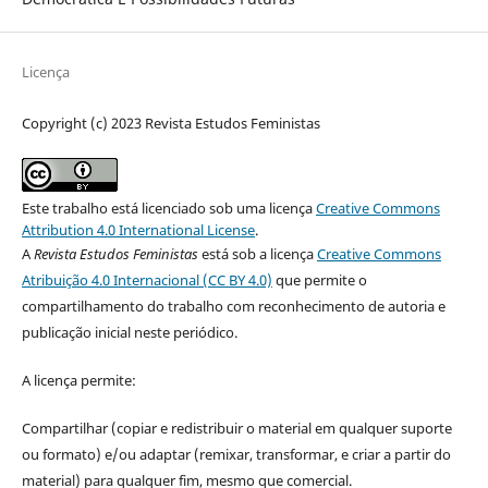
Licença
Copyright (c) 2023 Revista Estudos Feministas
Este trabalho está licenciado sob uma licença
Creative Commons
Attribution 4.0 International License
.
A
Revista Estudos Feministas
está sob a licença
Creative Commons
Atribuição 4.0 Internacional (CC BY 4.0)
que permite o
compartilhamento do trabalho com reconhecimento de autoria e
publicação inicial neste periódico.
A licença permite:
Compartilhar (copiar e redistribuir o material em qualquer suporte
ou formato) e/ou adaptar (remixar, transformar, e criar a partir do
material) para qualquer fim, mesmo que comercial.