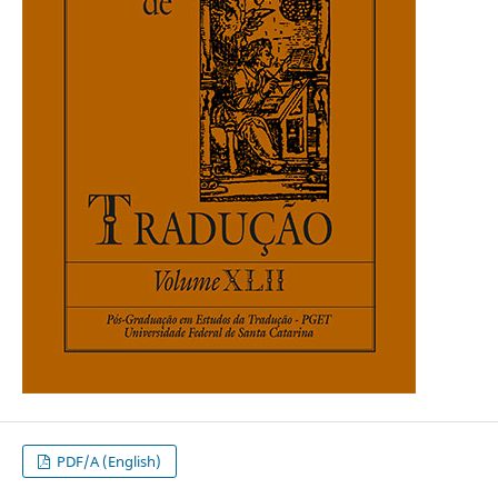
PDF/A (English)