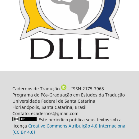
Cadernos de Tradução
– ISSN 2175-7968
Programa de Pós-Graduação em Estudos da Tradução
Universidade Federal de Santa Catarina
Florianópolis, Santa Catarina, Brasil
Contato: ecadernos@gmail.com
Este periódico publica seus textos sob a
licença
Creative Commons Atribuição 4.0 Internacional
(CC BY 4.0)