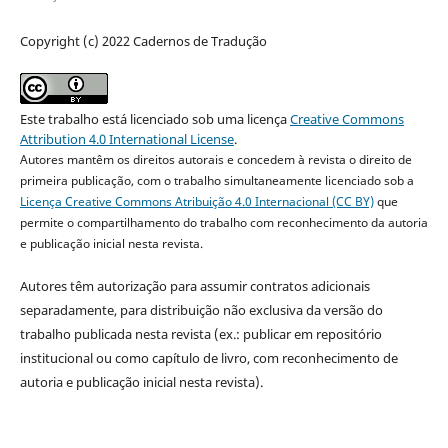
Copyright (c) 2022 Cadernos de Tradução
Este trabalho está licenciado sob uma licença
Creative Commons
Attribution 4.0 International License
.
Autores mantêm os direitos autorais e concedem à revista o direito de
primeira publicação, com o trabalho simultaneamente licenciado sob a
Licença Creative Commons Atribuição 4.0 Internacional (CC BY)
que
permite o compartilhamento do trabalho com reconhecimento da autoria
e publicação inicial nesta revista.
Autores têm autorização para assumir contratos adicionais
separadamente, para distribuição não exclusiva da versão do
trabalho publicada nesta revista (ex.: publicar em repositório
institucional ou como capítulo de livro, com reconhecimento de
autoria e publicação inicial nesta revista).