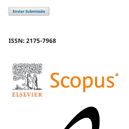
Enviar Submissão
ISSN: 2175-7968