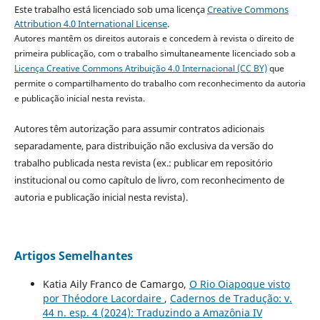
Este trabalho está licenciado sob uma licença
Creative Commons
Attribution 4.0 International License
.
Autores mantêm os direitos autorais e concedem à revista o direito de
primeira publicação, com o trabalho simultaneamente licenciado sob a
Licença Creative Commons Atribuição 4.0 Internacional (CC BY)
que
permite o compartilhamento do trabalho com reconhecimento da autoria
e publicação inicial nesta revista.
Autores têm autorização para assumir contratos adicionais
separadamente, para distribuição não exclusiva da versão do
trabalho publicada nesta revista (ex.: publicar em repositório
institucional ou como capítulo de livro, com reconhecimento de
autoria e publicação inicial nesta revista).
Artigos Semelhantes
Katia Aily Franco de Camargo,
O Rio Oiapoque visto
por Théodore Lacordaire
,
Cadernos de Tradução: v.
44 n. esp. 4 (2024): Traduzindo a Amazônia IV