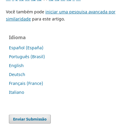
Você também pode
iniciar uma pesquisa avançada por
similaridade
para este artigo.
Idioma
Español (España)
Português (Brasil)
English
Deutsch
Français (France)
Italiano
Enviar Submissão