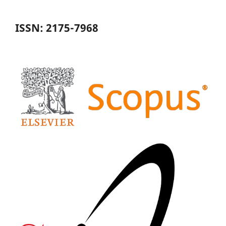
ISSN: 2175-7968