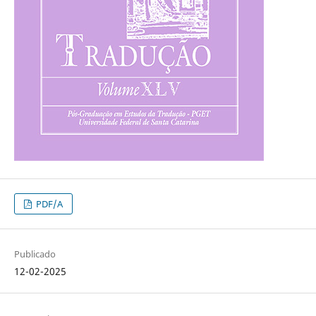
PDF/A
Publicado
12-02-2025