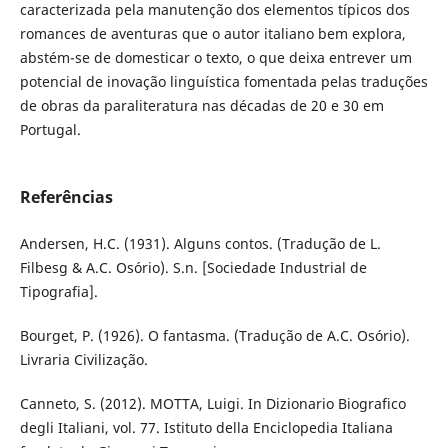
caracterizada pela manutenção dos elementos típicos dos
romances de aventuras que o autor italiano bem explora,
abstém-se de domesticar o texto, o que deixa entrever um
potencial de inovação linguística fomentada pelas traduções
de obras da paraliteratura nas décadas de 20 e 30 em
Portugal.
Referências
Andersen, H.C. (1931). Alguns contos. (Tradução de L.
Filbesg & A.C. Osório). S.n. [Sociedade Industrial de
Tipografia].
Bourget, P. (1926). O fantasma. (Tradução de A.C. Osório).
Livraria Civilização.
Canneto, S. (2012). MOTTA, Luigi. In Dizionario Biografico
degli Italiani, vol. 77. Istituto della Enciclopedia Italiana