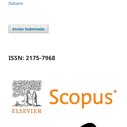
Italiano
Enviar Submissão
ISSN: 2175-7968