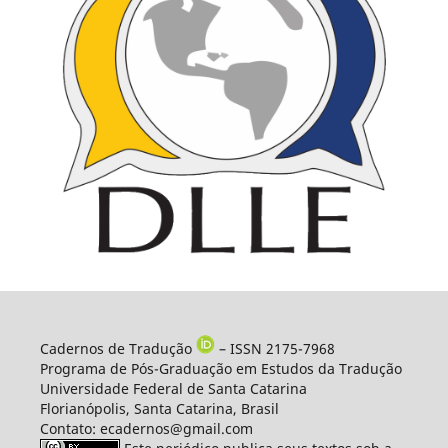
Cadernos de Tradução
– ISSN 2175-7968
Programa de Pós-Graduação em Estudos da Tradução
Universidade Federal de Santa Catarina
Florianópolis, Santa Catarina, Brasil
Contato: ecadernos@gmail.com