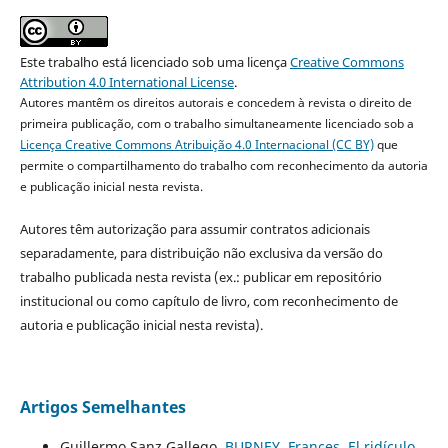
Este trabalho está licenciado sob uma licença
Creative Commons
Attribution 4.0 International License
.
Autores mantêm os direitos autorais e concedem à revista o direito de
primeira publicação, com o trabalho simultaneamente licenciado sob a
Licença Creative Commons Atribuição 4.0 Internacional (CC BY)
que
permite o compartilhamento do trabalho com reconhecimento da autoria
e publicação inicial nesta revista.
Autores têm autorização para assumir contratos adicionais
separadamente, para distribuição não exclusiva da versão do
trabalho publicada nesta revista (ex.: publicar em repositório
institucional ou como capítulo de livro, com reconhecimento de
autoria e publicação inicial nesta revista).
Artigos Semelhantes
Guillermo Sanz Gallego,
BURNEY, Frances. El ridículo