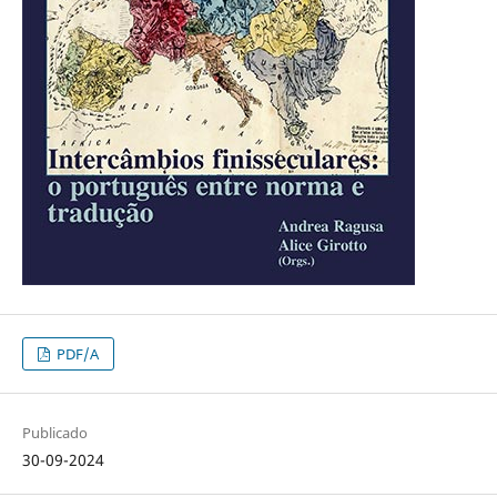
PDF/A
Publicado
30-09-2024