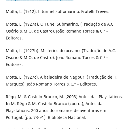
Motta, L. (1912). Il tunnel sottomarino. Fratelli Treves.
Motta, L. (1927a). O Tunel Submarino. (Tradução de A.C.
Osório & M.O. de Castro). João Romano Torres & C.ª –
Editores.
Motta, L. (1927b). Misterios do oceano. (Tradução de A.C.
Osório & M.O. de Castro). João Romano Torres & C.ª –
Editores.
Motta, L. (1927c). A baiadeira de Nagpur. (Tradução de H.
Marques). João Romano Torres & C.ª – Editores.
Rêgo, M. & Castelo-Branco, M. (2003) Antes das Playstations.
In M. Rêgo & M. Castelo-Branco (coord.), Antes das
Playstations: 200 anos do romance de aventuras em
Portugal. (pp. 73-91). Biblioteca Nacional.