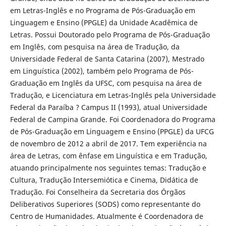
em Letras-Inglês e no Programa de Pós-Graduação em
Linguagem e Ensino (PPGLE) da Unidade Acadêmica de
Letras. Possui Doutorado pelo Programa de Pós-Graduação
em Inglês, com pesquisa na área de Tradução, da
Universidade Federal de Santa Catarina (2007), Mestrado
em Linguística (2002), também pelo Programa de Pós-
Graduação em Inglês da UFSC, com pesquisa na área de
Tradução, e Licenciatura em Letras-Inglês pela Universidade
Federal da Paraíba ? Campus II (1993), atual Universidade
Federal de Campina Grande. Foi Coordenadora do Programa
de Pós-Graduação em Linguagem e Ensino (PPGLE) da UFCG
de novembro de 2012 a abril de 2017. Tem experiência na
área de Letras, com ênfase em Linguística e em Tradução,
atuando principalmente nos seguintes temas: Tradução e
Cultura, Tradução Intersemiótica e Cinema, Didática de
Tradução. Foi Conselheira da Secretaria dos Órgãos
Deliberativos Superiores (SODS) como representante do
Centro de Humanidades. Atualmente é Coordenadora de