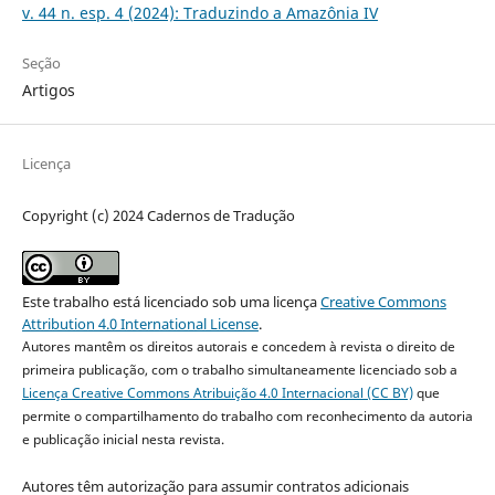
v. 44 n. esp. 4 (2024): Traduzindo a Amazônia IV
Seção
Artigos
Licença
Copyright (c) 2024 Cadernos de Tradução
Este trabalho está licenciado sob uma licença
Creative Commons
Attribution 4.0 International License
.
Autores mantêm os direitos autorais e concedem à revista o direito de
primeira publicação, com o trabalho simultaneamente licenciado sob a
Licença Creative Commons Atribuição 4.0 Internacional (CC BY)
que
permite o compartilhamento do trabalho com reconhecimento da autoria
e publicação inicial nesta revista.
Autores têm autorização para assumir contratos adicionais