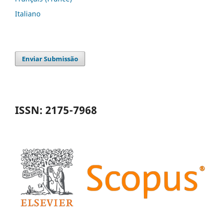
Italiano
Enviar Submissão
ISSN: 2175-7968