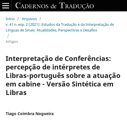
Início
/
Arquivos
/
v. 41 n. esp. 2 (2021): Estudos da Tradução e da Interpretação de
Línguas de Sinais: Atualidades, Perspectivas e Desafios
/
Artigos
Interpretação de Conferências:
percepção de intérpretes de
Libras-português sobre a atuação
em cabine - Versão Sintética em
Libras
Tiago Coimbra Nogueira