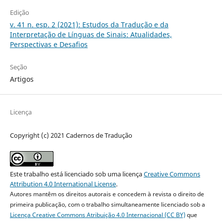
Edição
v. 41 n. esp. 2 (2021): Estudos da Tradução e da
Interpretação de Línguas de Sinais: Atualidades,
Perspectivas e Desafios
Seção
Artigos
Licença
Copyright (c) 2021 Cadernos de Tradução
Este trabalho está licenciado sob uma licença
Creative Commons
Attribution 4.0 International License
.
Autores mantêm os direitos autorais e concedem à revista o direito de
primeira publicação, com o trabalho simultaneamente licenciado sob a
Licença Creative Commons Atribuição 4.0 Internacional (CC BY)
que