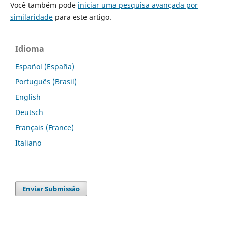
Você também pode
iniciar uma pesquisa avançada por
similaridade
para este artigo.
Idioma
Español (España)
Português (Brasil)
English
Deutsch
Français (France)
Italiano
Enviar Submissão