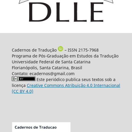
Cadernos de Tradução
– ISSN 2175-7968
Programa de Pós-Graduação em Estudos da Tradução
Universidade Federal de Santa Catarina
Florianópolis, Santa Catarina, Brasil
Contato: ecadernos@gmail.com
Este periódico publica seus textos sob a
licença
Creative Commons Atribuição 4.0 Internacional
(CC BY 4.0)