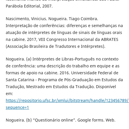
Parábola Editorial, 2007.
Nascimento, Vinicius. Nogueira. Tiago Coimbra.
Interpretação de conferências: diferenças e semelhanças na
atuação de intérpretes de línguas de sinais de línguas orais
na cabine. 2017, VIII Congresso Internacional da ABRATES
(Associação Brasileira de Tradutores e Intérpretes).
Nogueira. (a) Intérpretes de Libras-Português no contexto
de conferência: uma descrição do trabalho em equipe e as
formas de apoio na cabine. 2016. Universidade Federal de
Santa Catarina - Programa de Pós-Graduação em Estudos da
Tradução, Mestrado em Estudos da Tradução. Disponível
em:
https://repositorio.ufsc.br/xmlui/bitstream/handle/1234567
sequence=1
Nogueira. (b) “Questionário online”. Google forms. Web.