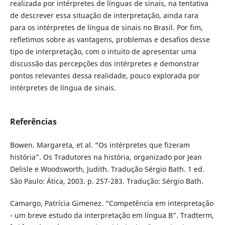
realizada por intérpretes de línguas de sinais, na tentativa
de descrever essa situação de interpretação, ainda rara
para os intérpretes de língua de sinais no Brasil. Por fim,
refletimos sobre as vantagens, problemas e desafios desse
tipo de interpretação, com o intuito de apresentar uma
discussão das percepções dos intérpretes e demonstrar
pontos relevantes dessa realidade, pouco explorada por
intérpretes de língua de sinais.
Referências
Bowen. Margareta, et al. “Os intérpretes que fizeram
história”. Os Tradutores na história, organizado por Jean
Delisle e Woodsworth, Judith. Tradução Sérgio Bath. 1 ed.
São Paulo: Ática, 2003. p. 257-283. Tradução: Sérgio Bath.
Camargo, Patrícia Gimenez. “Competência em interpretação
- um breve estudo da interpretação em língua B”. Tradterm,