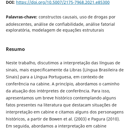
DOI:
https://doi.org/10.5007/2175-7968.2021.e85300
Palavras-chave:
constructos causais, uso de drogas por
adolescentes, análise de confiabilidade, análise fatorial
exploratória, modelagem de equações estruturais
Resumo
Neste trabalho, discutimos a interpretação das línguas de
sinais, mais especificamente da Libras (Língua Brasileira de
Sinais) para a Língua Portuguesa, em contexto de
conferência na cabine. A princípio, abordamos o caminho
da atuação dos intérpretes de conferência. Para isso,
apresentamos um breve histórico contemplando alguns
fatos presentes na literatura que destacam situações de
interpretação em cabine e citamos alguns dos personagens
históricos, a partir de Bowen et al. (2003) e Pagura (2010).
Em seguida, abordamos a interpretação em cabine