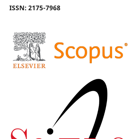
ISSN: 2175-7968