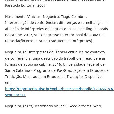
Parábola Editorial, 2007.
Nascimento, Vinicius. Nogueira. Tiago Coimbra.
Interpretação de conferências: diferenças e semelhanças na
atuação de intérpretes de línguas de sinais de línguas orais
na cabine. 2017, VIII Congresso Internacional da ABRATES
(Associação Brasileira de Tradutores e Intérpretes).
Nogueira. (a) Intérpretes de Libras-Português no contexto
de conferência: uma descrição do trabalho em equipe e as
formas de apoio na cabine. 2016. Universidade Federal de
Santa Catarina - Programa de Pós-Graduação em Estudos da
Tradução, Mestrado em Estudos da Tradução. Disponível
em:
https://repositorio.ufsc.br/xmlui/bitstream/handle/1234567
sequence=1
Nogueira. (b) “Questionário online”. Google forms. Web.