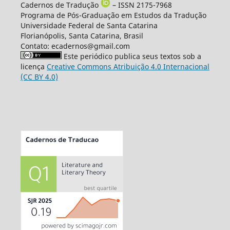
Cadernos de Tradução
– ISSN 2175-7968
Programa de Pós-Graduação em Estudos da Tradução
Universidade Federal de Santa Catarina
Florianópolis, Santa Catarina, Brasil
Contato: ecadernos@gmail.com
Este periódico publica seus textos sob a
licença
Creative Commons Atribuição 4.0 Internacional
(CC BY 4.0)