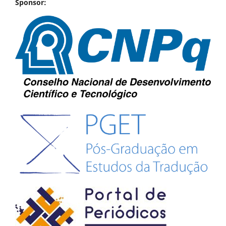
Sponsor: