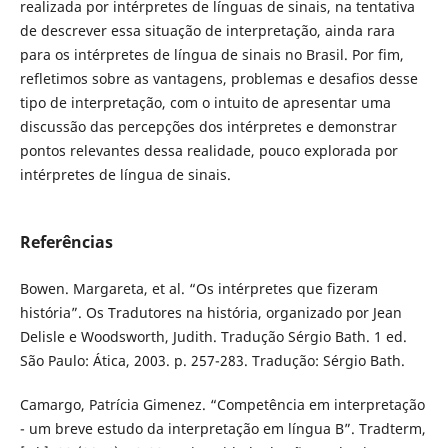
realizada por intérpretes de línguas de sinais, na tentativa
de descrever essa situação de interpretação, ainda rara
para os intérpretes de língua de sinais no Brasil. Por fim,
refletimos sobre as vantagens, problemas e desafios desse
tipo de interpretação, com o intuito de apresentar uma
discussão das percepções dos intérpretes e demonstrar
pontos relevantes dessa realidade, pouco explorada por
intérpretes de língua de sinais.
Referências
Bowen. Margareta, et al. “Os intérpretes que fizeram
história”. Os Tradutores na história, organizado por Jean
Delisle e Woodsworth, Judith. Tradução Sérgio Bath. 1 ed.
São Paulo: Ática, 2003. p. 257-283. Tradução: Sérgio Bath.
Camargo, Patrícia Gimenez. “Competência em interpretação
- um breve estudo da interpretação em língua B”. Tradterm,