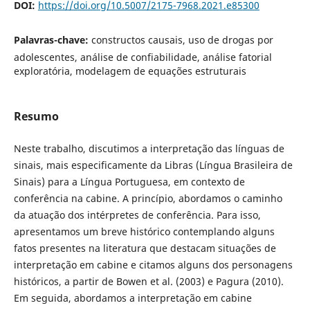
DOI:
https://doi.org/10.5007/2175-7968.2021.e85300
Palavras-chave:
constructos causais, uso de drogas por
adolescentes, análise de confiabilidade, análise fatorial
exploratória, modelagem de equações estruturais
Resumo
Neste trabalho, discutimos a interpretação das línguas de
sinais, mais especificamente da Libras (Língua Brasileira de
Sinais) para a Língua Portuguesa, em contexto de
conferência na cabine. A princípio, abordamos o caminho
da atuação dos intérpretes de conferência. Para isso,
apresentamos um breve histórico contemplando alguns
fatos presentes na literatura que destacam situações de
interpretação em cabine e citamos alguns dos personagens
históricos, a partir de Bowen et al. (2003) e Pagura (2010).
Em seguida, abordamos a interpretação em cabine