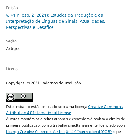
Edição
v. 41 n. esp. 2 (2021): Estudos da Tradução e da
Interpretação de Línguas de Sinais: Atualidades,
Perspectivas e Desafios
Seção
Artigos
Licença
Copyright (c) 2021 Cadernos de Tradução
Este trabalho está licenciado sob uma licença
Creative Commons
Attribution 4.0 International License
.
Autores mantêm os direitos autorais e concedem à revista o direito de
primeira publicação, com o trabalho simultaneamente licenciado sob a
Licença Creative Commons Atribuição 4.0 Internacional (CC BY)
que