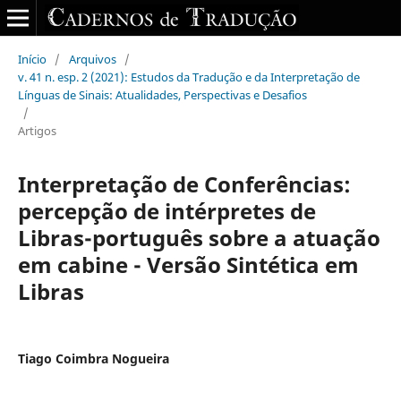
Início
/
Arquivos
/
v. 41 n. esp. 2 (2021): Estudos da Tradução e da Interpretação de
Línguas de Sinais: Atualidades, Perspectivas e Desafios
/
Artigos
Interpretação de Conferências:
percepção de intérpretes de
Libras-português sobre a atuação
em cabine - Versão Sintética em
Libras
Tiago Coimbra Nogueira