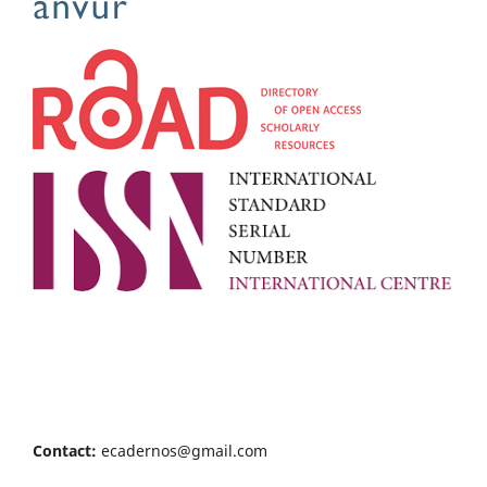
Contact:
ecadernos@gmail.com