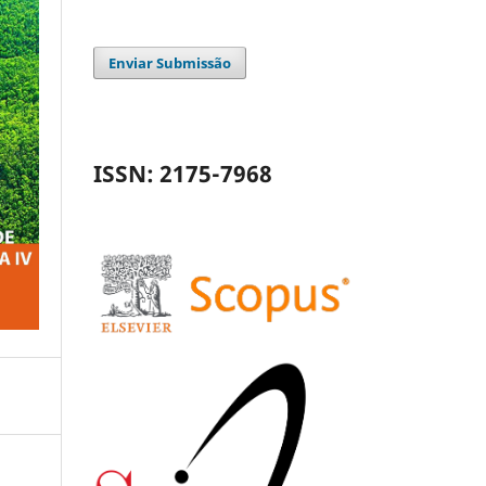
Enviar Submissão
ISSN: 2175-7968