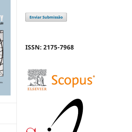
Enviar Submissão
ISSN: 2175-7968