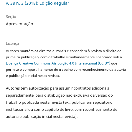
v. 38 n. 3 (2018): Edição Regular
Seção
Apresentação
Licença
Autores mantêm os direitos autorais e concedem à revista o direito de
primeira publicação, com o trabalho simultaneamente licenciado sob a
Licença Creative Commons Atribuição 4.0 Internacional (CC BY)
que
permite o compartilhamento do trabalho com reconhecimento da autoria
e publicação inicial nesta revista.
Autores têm autorização para assumir contratos adicionais
separadamente, para distribuição não exclusiva da versão do
trabalho publicada nesta revista (ex.: publicar em repositório
institucional ou como capítulo de livro, com reconhecimento de
autoria e publicação inicial nesta revista).