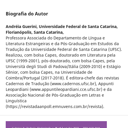
Biografia do Autor
Andréia Guerini,
Universidade Federal de Santa Catarina,
Florianópolis, Santa Catarina,
Professora Associada do Departamento de Língua e
Literatura Estrangeiras e da Pós-Graduação em Estudos da
Tradução da Universidade Federal de Santa Catarina (UFSC).
Realizou, com bolsa Capes, doutorado em Literatura pela
UFSC (1999-2001), pós-doutorado, com bolsa Capes, pela
Università degli Studi di Padova/Itália (2009-2010) e Estágio
Sênior, com bolsa Capes, na Universidade de
Coimbra/Portugal (2017-2018). É editora-chefe das revistas
Cadernos de Tradução (www.cadernos.ufsc.br), Appunti
Leopardiani (www.appuntileopardiani.cce.ufsc.br) e da
Associação Nacional de Pós-Graduação em Letras e
Linguística
(https://revistadaanpoll.emnuvens.com.br/revista).