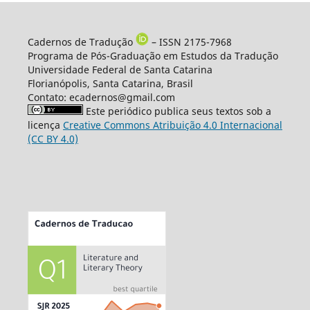
Cadernos de Tradução
– ISSN 2175-7968
Programa de Pós-Graduação em Estudos da Tradução
Universidade Federal de Santa Catarina
Florianópolis, Santa Catarina, Brasil
Contato: ecadernos@gmail.com
Este periódico publica seus textos sob a
licença
Creative Commons Atribuição 4.0 Internacional
(CC BY 4.0)