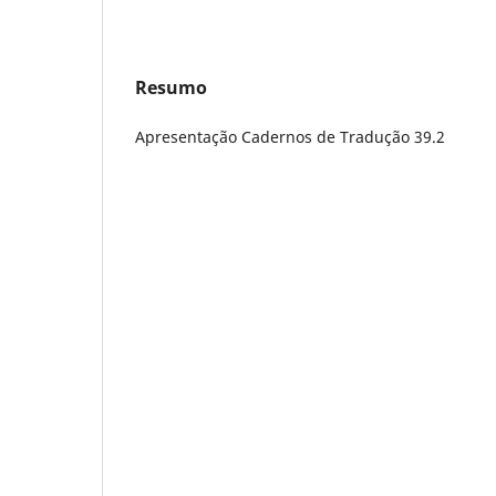
Resumo
Apresentação Cadernos de Tradução 39.2