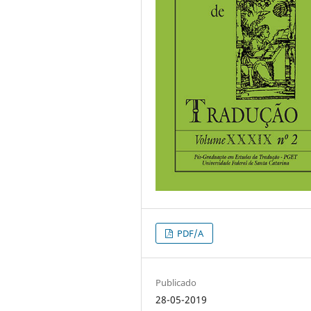
PDF/A
Publicado
28-05-2019