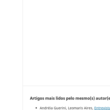
Artigos mais lidos pelo mesmo(s) autor(e
Andréia Guerini, Leomaris Aires,
Entrevist