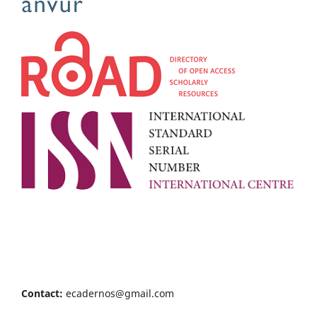
Contact:
ecadernos@gmail.com