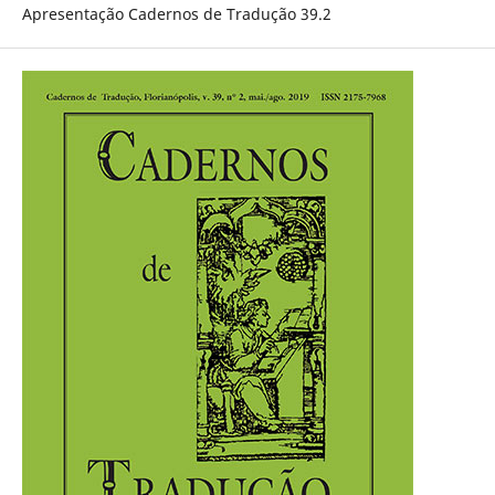
Apresentação Cadernos de Tradução 39.2