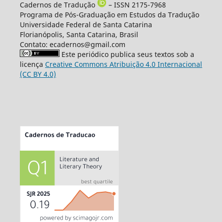
Cadernos de Tradução
– ISSN 2175-7968
Programa de Pós-Graduação em Estudos da Tradução
Universidade Federal de Santa Catarina
Florianópolis, Santa Catarina, Brasil
Contato: ecadernos@gmail.com
Este periódico publica seus textos sob a
licença
Creative Commons Atribuição 4.0 Internacional
(CC BY 4.0)