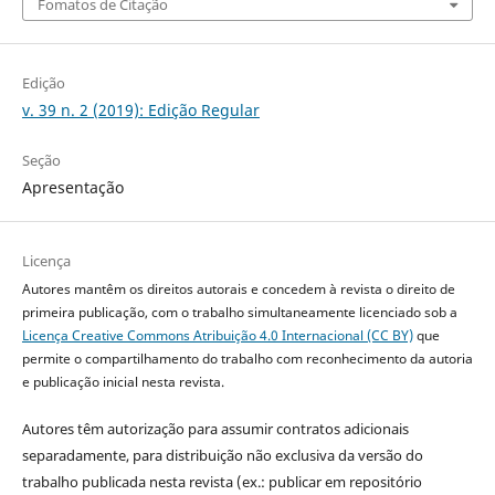
Fomatos de Citação
Edição
v. 39 n. 2 (2019): Edição Regular
Seção
Apresentação
Licença
Autores mantêm os direitos autorais e concedem à revista o direito de
primeira publicação, com o trabalho simultaneamente licenciado sob a
Licença Creative Commons Atribuição 4.0 Internacional (CC BY)
que
permite o compartilhamento do trabalho com reconhecimento da autoria
e publicação inicial nesta revista.
Autores têm autorização para assumir contratos adicionais
separadamente, para distribuição não exclusiva da versão do
trabalho publicada nesta revista (ex.: publicar em repositório