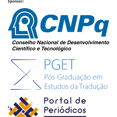
Sponsor: