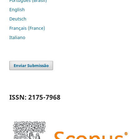
Português (Brasil)
English
Deutsch
Français (France)
Italiano
Enviar Submissão
ISSN: 2175-7968