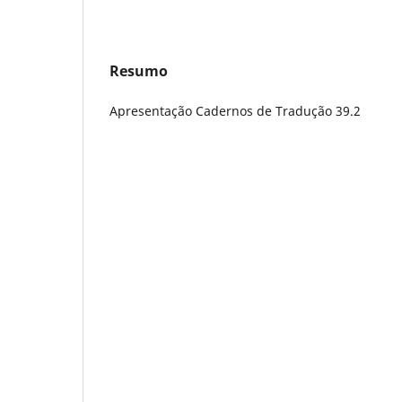
Resumo
Apresentação Cadernos de Tradução 39.2