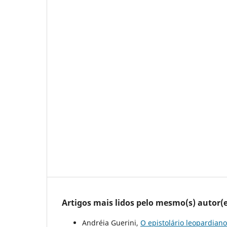
Artigos mais lidos pelo mesmo(s) autor(e
Andréia Guerini,
O epistolário leopardian