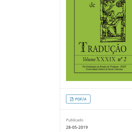
PDF/A
Publicado
28-05-2019