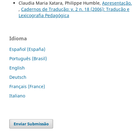
Claudia Maria Xatara, Philippe Humble,
Apresentação.
,
Cadernos de Tradução: v. 2 n. 18 (2006): Tradução e
Lexicografia Pedagógica
Idioma
Español (España)
Português (Brasil)
English
Deutsch
Français (France)
Italiano
Enviar Submissão