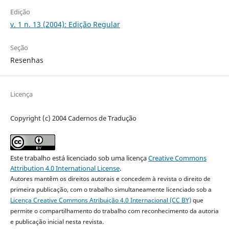
Edição
v. 1 n. 13 (2004): Edição Regular
Seção
Resenhas
Licença
Copyright (c) 2004 Cadernos de Tradução
Este trabalho está licenciado sob uma licença
Creative Commons
Attribution 4.0 International License
.
Autores mantêm os direitos autorais e concedem à revista o direito de
primeira publicação, com o trabalho simultaneamente licenciado sob a
Licença Creative Commons Atribuição 4.0 Internacional (CC BY)
que
permite o compartilhamento do trabalho com reconhecimento da autoria
e publicação inicial nesta revista.