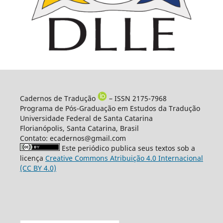
Cadernos de Tradução
– ISSN 2175-7968
Programa de Pós-Graduação em Estudos da Tradução
Universidade Federal de Santa Catarina
Florianópolis, Santa Catarina, Brasil
Contato: ecadernos@gmail.com
Este periódico publica seus textos sob a
licença
Creative Commons Atribuição 4.0 Internacional
(CC BY 4.0)