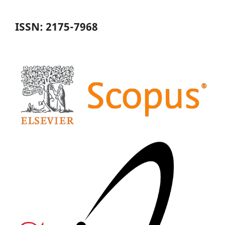
ISSN: 2175-7968