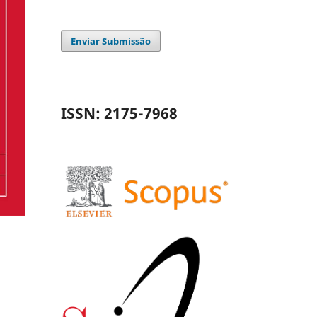
Enviar Submissão
ISSN: 2175-7968