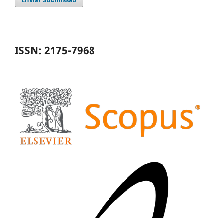
Enviar Submissão
ISSN: 2175-7968