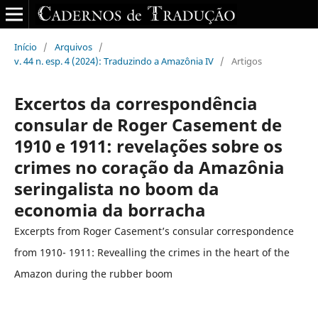
Início
/
Arquivos
/
v. 44 n. esp. 4 (2024): Traduzindo a Amazônia IV
/
Artigos
Excertos da correspondência
consular de Roger Casement de
1910 e 1911: revelações sobre os
crimes no coração da Amazônia
seringalista no boom da
economia da borracha
Excerpts from Roger Casement’s consular correspondence
from 1910- 1911: Revealling the crimes in the heart of the
Amazon during the rubber boom