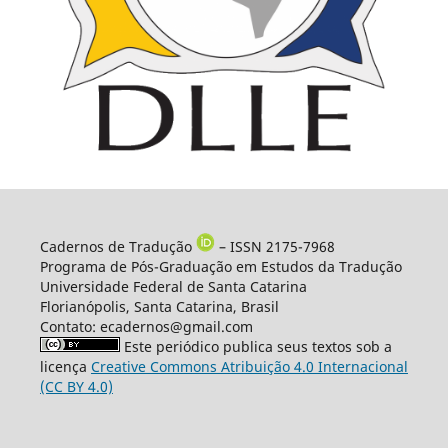
Cadernos de Tradução
– ISSN 2175-7968
Programa de Pós-Graduação em Estudos da Tradução
Universidade Federal de Santa Catarina
Florianópolis, Santa Catarina, Brasil
Contato: ecadernos@gmail.com
Este periódico publica seus textos sob a
licença
Creative Commons Atribuição 4.0 Internacional
(CC BY 4.0)