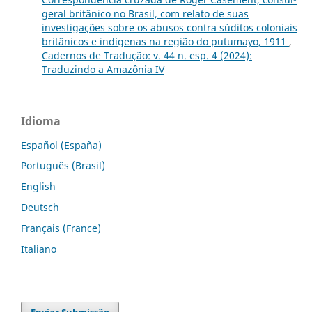
geral britânico no Brasil, com relato de suas
investigações sobre os abusos contra súditos coloniais
britânicos e indígenas na região do putumayo, 1911
,
Cadernos de Tradução: v. 44 n. esp. 4 (2024):
Traduzindo a Amazônia IV
Idioma
Español (España)
Português (Brasil)
English
Deutsch
Français (France)
Italiano