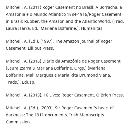
Mitchell, A. (2011) Roger Casement no Brasil: A Borracha, a
Amazônia e o Mundo Atlântico 1884-1916/Roger Casement
in Brasil: Rubber, the Amazon and the Atlantic World. (Trad.
Laura Izarra, Ed.; Mariana Bolfarine.). Humanitas.
Mitchell, A. (Ed.). (1997). The Amazon Journal of Roger
Casement. Lilliput Press.
Mitchell, A. (2016) Diário da Amazônia de Roger Casement.
(Laura Izarra & Mariana Bolfarine, Orgs.) (Mariana
Bolfarine, Mail Marques e Maria Rita Drumond Viana,
Trads.). Edusp.
Mitchell, A. (2013). 16 Lives: Roger Casement. O’Brien Press.
Mitchell, A. (Ed.). (2003). Sir Roger Casement’s heart of
darkness: The 1911 documents. Irish Manuscripts
Commission.