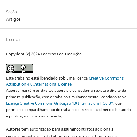
Seção
Artigos
Licença
Copyright (c) 2024 Cadernos de Tradução
Este trabalho está licenciado sob uma licença
Creative Commons
Attribution 4.0 International License
.
Autores mantêm os direitos autorais e concedem à revista o direito de
primeira publicação, com o trabalho simultaneamente licenciado sob a
Licença Creative Commons Atribuição 4.0 Internacional (CC BY)
que
permite o compartilhamento do trabalho com reconhecimento da autoria
e publicação inicial nesta revista.
Autores têm autorização para assumir contratos adicionais
separadamente, para distribuição não exclusiva da versão do