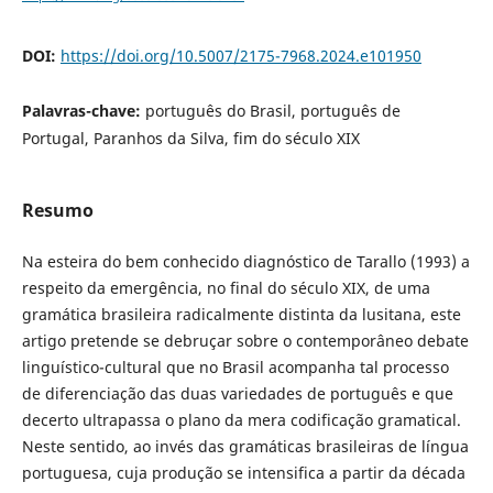
DOI:
https://doi.org/10.5007/2175-7968.2024.e101950
Palavras-chave:
português do Brasil, português de
Portugal, Paranhos da Silva, fim do século XIX
Resumo
Na esteira do bem conhecido diagnóstico de Tarallo (1993) a
respeito da emergência, no final do século XIX, de uma
gramática brasileira radicalmente distinta da lusitana, este
artigo pretende se debruçar sobre o contemporâneo debate
linguístico-cultural que no Brasil acompanha tal processo
de diferenciação das duas variedades de português e que
decerto ultrapassa o plano da mera codificação gramatical.
Neste sentido, ao invés das gramáticas brasileiras de língua
portuguesa, cuja produção se intensifica a partir da década