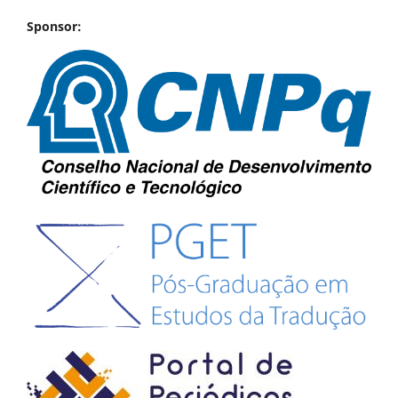
Sponsor: