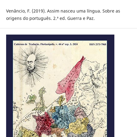
Venâncio, F. (2019). Assim nasceu uma língua. Sobre as
origens do português. 2.ª ed. Guerra e Paz.