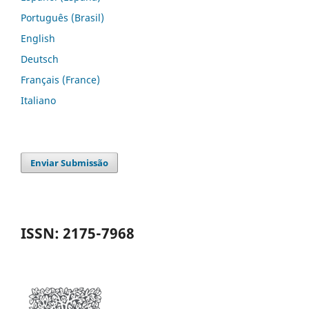
Português (Brasil)
English
Deutsch
Français (France)
Italiano
Enviar Submissão
ISSN: 2175-7968