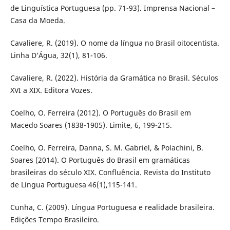
de Linguística Portuguesa (pp. 71-93). Imprensa Nacional –
Casa da Moeda.
Cavaliere, R. (2019). O nome da língua no Brasil oitocentista.
Linha D’Água, 32(1), 81-106.
Cavaliere, R. (2022). História da Gramática no Brasil. Séculos
XVI a XIX. Editora Vozes.
Coelho, O. Ferreira (2012). O Português do Brasil em
Macedo Soares (1838-1905). Limite, 6, 199-215.
Coelho, O. Ferreira, Danna, S. M. Gabriel, & Polachini, B.
Soares (2014). O Português do Brasil em gramáticas
brasileiras do século XIX. Confluência. Revista do Instituto
de Língua Portuguesa 46(1),115-141.
Cunha, C. (2009). Língua Portuguesa e realidade brasileira.
Edições Tempo Brasileiro.