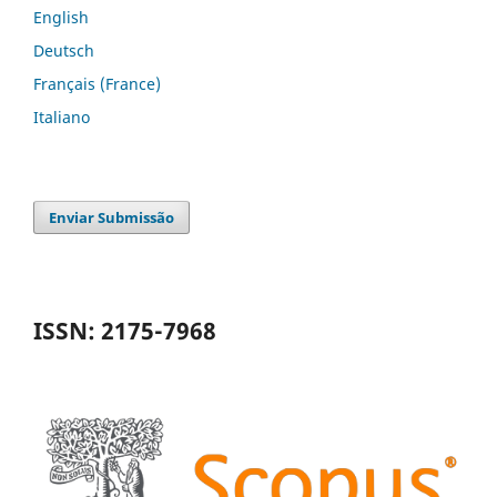
English
Deutsch
Français (France)
Italiano
Enviar Submissão
ISSN: 2175-7968