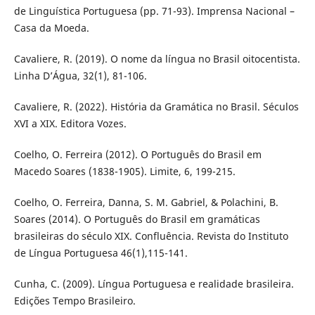
de Linguística Portuguesa (pp. 71-93). Imprensa Nacional –
Casa da Moeda.
Cavaliere, R. (2019). O nome da língua no Brasil oitocentista.
Linha D’Água, 32(1), 81-106.
Cavaliere, R. (2022). História da Gramática no Brasil. Séculos
XVI a XIX. Editora Vozes.
Coelho, O. Ferreira (2012). O Português do Brasil em
Macedo Soares (1838-1905). Limite, 6, 199-215.
Coelho, O. Ferreira, Danna, S. M. Gabriel, & Polachini, B.
Soares (2014). O Português do Brasil em gramáticas
brasileiras do século XIX. Confluência. Revista do Instituto
de Língua Portuguesa 46(1),115-141.
Cunha, C. (2009). Língua Portuguesa e realidade brasileira.
Edições Tempo Brasileiro.