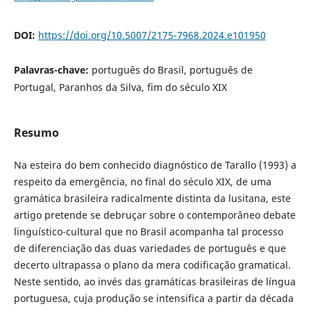
DOI:
https://doi.org/10.5007/2175-7968.2024.e101950
Palavras-chave:
português do Brasil, português de
Portugal, Paranhos da Silva, fim do século XIX
Resumo
Na esteira do bem conhecido diagnóstico de Tarallo (1993) a
respeito da emergência, no final do século XIX, de uma
gramática brasileira radicalmente distinta da lusitana, este
artigo pretende se debruçar sobre o contemporâneo debate
linguístico-cultural que no Brasil acompanha tal processo
de diferenciação das duas variedades de português e que
decerto ultrapassa o plano da mera codificação gramatical.
Neste sentido, ao invés das gramáticas brasileiras de língua
portuguesa, cuja produção se intensifica a partir da década