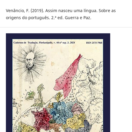
Venâncio, F. (2019). Assim nasceu uma língua. Sobre as
origens do português. 2.ª ed. Guerra e Paz.