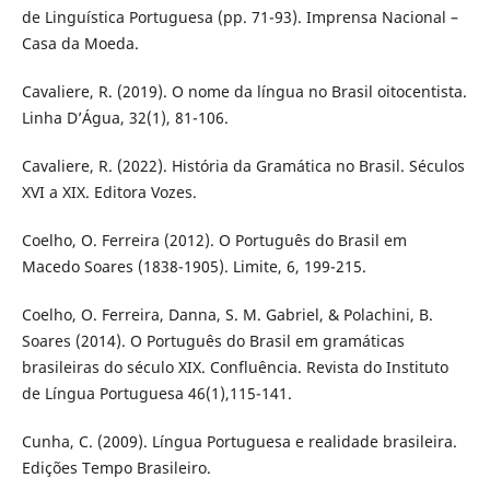
de Linguística Portuguesa (pp. 71-93). Imprensa Nacional –
Casa da Moeda.
Cavaliere, R. (2019). O nome da língua no Brasil oitocentista.
Linha D’Água, 32(1), 81-106.
Cavaliere, R. (2022). História da Gramática no Brasil. Séculos
XVI a XIX. Editora Vozes.
Coelho, O. Ferreira (2012). O Português do Brasil em
Macedo Soares (1838-1905). Limite, 6, 199-215.
Coelho, O. Ferreira, Danna, S. M. Gabriel, & Polachini, B.
Soares (2014). O Português do Brasil em gramáticas
brasileiras do século XIX. Confluência. Revista do Instituto
de Língua Portuguesa 46(1),115-141.
Cunha, C. (2009). Língua Portuguesa e realidade brasileira.
Edições Tempo Brasileiro.