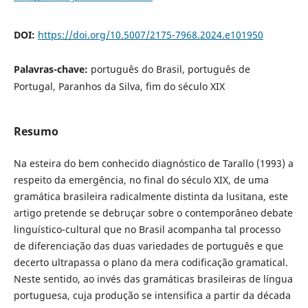
DOI:
https://doi.org/10.5007/2175-7968.2024.e101950
Palavras-chave:
português do Brasil, português de
Portugal, Paranhos da Silva, fim do século XIX
Resumo
Na esteira do bem conhecido diagnóstico de Tarallo (1993) a
respeito da emergência, no final do século XIX, de uma
gramática brasileira radicalmente distinta da lusitana, este
artigo pretende se debruçar sobre o contemporâneo debate
linguístico-cultural que no Brasil acompanha tal processo
de diferenciação das duas variedades de português e que
decerto ultrapassa o plano da mera codificação gramatical.
Neste sentido, ao invés das gramáticas brasileiras de língua
portuguesa, cuja produção se intensifica a partir da década