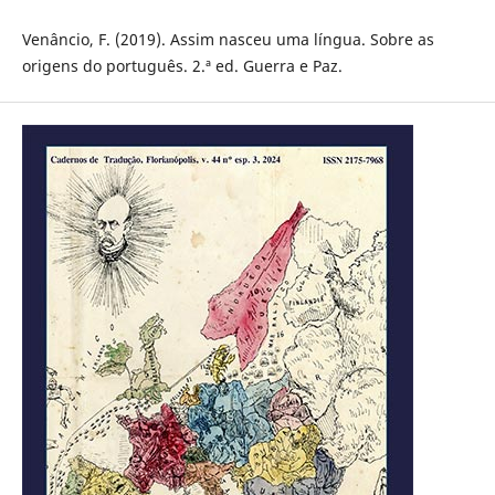
Venâncio, F. (2019). Assim nasceu uma língua. Sobre as
origens do português. 2.ª ed. Guerra e Paz.