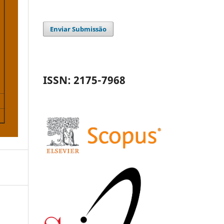
Enviar Submissão
ISSN: 2175-7968