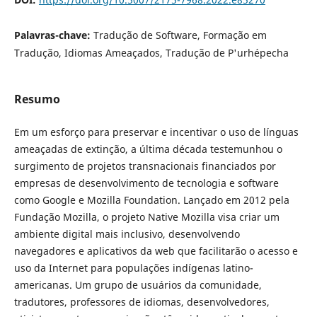
Palavras-chave:
Tradução de Software, Formação em
Tradução, Idiomas Ameaçados, Tradução de P'urhépecha
Resumo
Em um esforço para preservar e incentivar o uso de línguas
ameaçadas de extinção, a última década testemunhou o
surgimento de projetos transnacionais financiados por
empresas de desenvolvimento de tecnologia e software
como Google e Mozilla Foundation. Lançado em 2012 pela
Fundação Mozilla, o projeto Native Mozilla visa criar um
ambiente digital mais inclusivo, desenvolvendo
navegadores e aplicativos da web que facilitarão o acesso e
uso da Internet para populações indígenas latino-
americanas. Um grupo de usuários da comunidade,
tradutores, professores de idiomas, desenvolvedores,