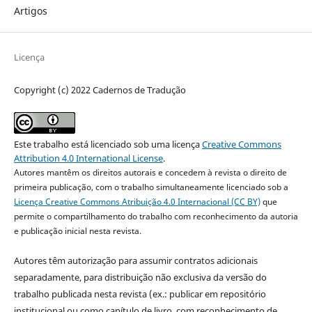
Artigos
Licença
Copyright (c) 2022 Cadernos de Tradução
Este trabalho está licenciado sob uma licença
Creative Commons
Attribution 4.0 International License
.
Autores mantêm os direitos autorais e concedem à revista o direito de
primeira publicação, com o trabalho simultaneamente licenciado sob a
Licença Creative Commons Atribuição 4.0 Internacional (CC BY)
que
permite o compartilhamento do trabalho com reconhecimento da autoria
e publicação inicial nesta revista.
Autores têm autorização para assumir contratos adicionais
separadamente, para distribuição não exclusiva da versão do
trabalho publicada nesta revista (ex.: publicar em repositório
institucional ou como capítulo de livro, com reconhecimento de