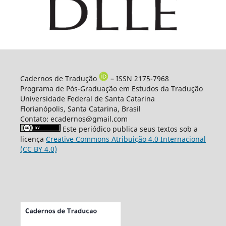
Cadernos de Tradução
– ISSN 2175-7968
Programa de Pós-Graduação em Estudos da Tradução
Universidade Federal de Santa Catarina
Florianópolis, Santa Catarina, Brasil
Contato: ecadernos@gmail.com
Este periódico publica seus textos sob a
licença
Creative Commons Atribuição 4.0 Internacional
(CC BY 4.0)