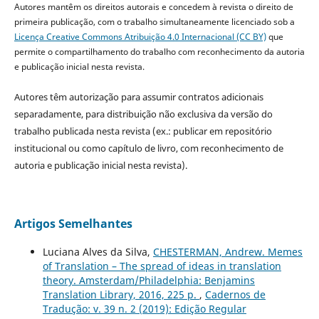
Autores mantêm os direitos autorais e concedem à revista o direito de
primeira publicação, com o trabalho simultaneamente licenciado sob a
Licença Creative Commons Atribuição 4.0 Internacional (CC BY)
que
permite o compartilhamento do trabalho com reconhecimento da autoria
e publicação inicial nesta revista.
Autores têm autorização para assumir contratos adicionais
separadamente, para distribuição não exclusiva da versão do
trabalho publicada nesta revista (ex.: publicar em repositório
institucional ou como capítulo de livro, com reconhecimento de
autoria e publicação inicial nesta revista).
Artigos Semelhantes
Luciana Alves da Silva,
CHESTERMAN, Andrew. Memes
of Translation – The spread of ideas in translation
theory. Amsterdam/Philadelphia: Benjamins
Translation Library, 2016, 225 p.
,
Cadernos de
Tradução: v. 39 n. 2 (2019): Edição Regular