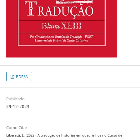
PDF/A
Publicado
29-12-2023
Como Citar
Liberatti, E. (2023). A tradução de histórias em quadrinhos no Curso de