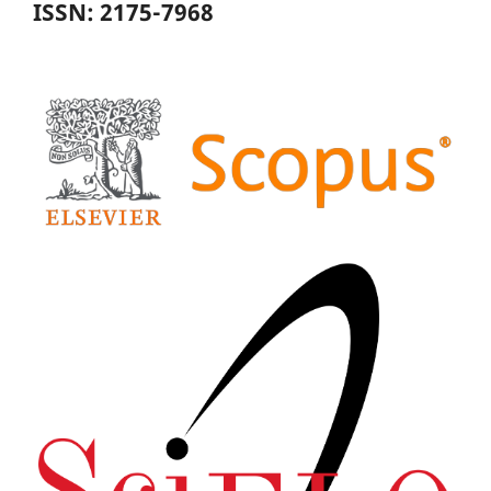
ISSN: 2175-7968