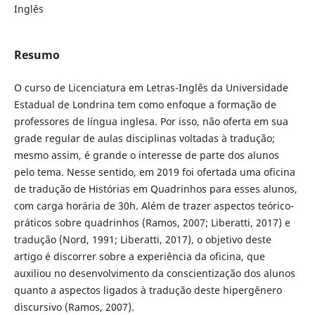
Inglês
Resumo
O curso de Licenciatura em Letras-Inglês da Universidade
Estadual de Londrina tem como enfoque a formação de
professores de língua inglesa. Por isso, não oferta em sua
grade regular de aulas disciplinas voltadas à tradução;
mesmo assim, é grande o interesse de parte dos alunos
pelo tema. Nesse sentido, em 2019 foi ofertada uma oficina
de tradução de Histórias em Quadrinhos para esses alunos,
com carga horária de 30h. Além de trazer aspectos teórico-
práticos sobre quadrinhos (Ramos, 2007; Liberatti, 2017) e
tradução (Nord, 1991; Liberatti, 2017), o objetivo deste
artigo é discorrer sobre a experiência da oficina, que
auxiliou no desenvolvimento da conscientização dos alunos
quanto a aspectos ligados à tradução deste hipergênero
discursivo (Ramos, 2007).