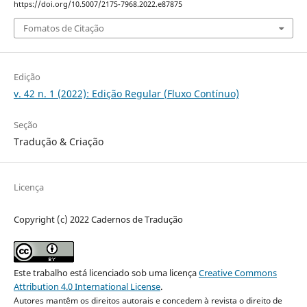
https://doi.org/10.5007/2175-7968.2022.e87875
Fomatos de Citação
Edição
v. 42 n. 1 (2022): Edição Regular (Fluxo Contínuo)
Seção
Tradução & Criação
Licença
Copyright (c) 2022 Cadernos de Tradução
Este trabalho está licenciado sob uma licença
Creative Commons
Attribution 4.0 International License
.
Autores mantêm os direitos autorais e concedem à revista o direito de