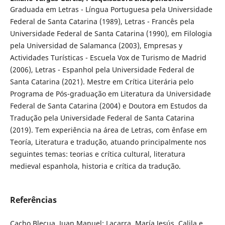
Graduada em Letras - Língua Portuguesa pela Universidade
Federal de Santa Catarina (1989), Letras - Francês pela
Universidade Federal de Santa Catarina (1990), em Filologia
pela Universidad de Salamanca (2003), Empresas y
Actividades Turísticas - Escuela Vox de Turismo de Madrid
(2006), Letras - Espanhol pela Universidade Federal de
Santa Catarina (2021). Mestre em Crítica Literária pelo
Programa de Pós-graduação em Literatura da Universidade
Federal de Santa Catarina (2004) e Doutora em Estudos da
Tradução pela Universidade Federal de Santa Catarina
(2019). Tem experiência na área de Letras, com ênfase em
Teoría, Literatura e tradução, atuando principalmente nos
seguintes temas: teorias e crítica cultural, literatura
medieval espanhola, historia e crítica da tradução.
Referências
Cacho Blecua, Juan Manuel; Lacarra, María Jesús. Calila e