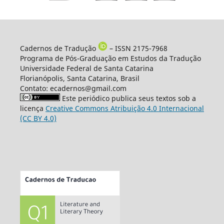
Cadernos de Tradução
– ISSN 2175-7968
Programa de Pós-Graduação em Estudos da Tradução
Universidade Federal de Santa Catarina
Florianópolis, Santa Catarina, Brasil
Contato: ecadernos@gmail.com
Este periódico publica seus textos sob a
licença
Creative Commons Atribuição 4.0 Internacional
(CC BY 4.0)