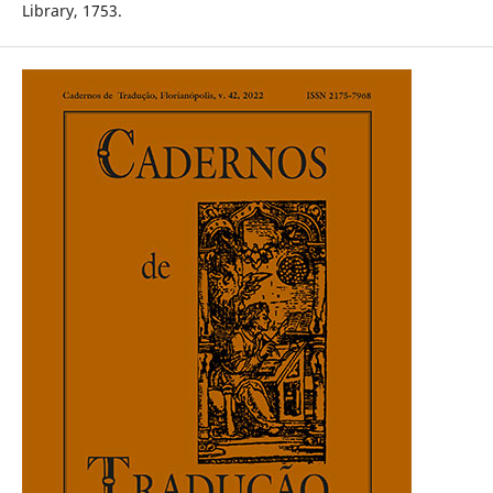
Library, 1753.