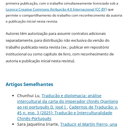
primeira publicação, com o trabalho simultaneamente licenciado sob a
Licença Creative Commons Atribuição 4.0 Internacional (CC BY)
que
permite o compartilhamento do trabalho com reconhecimento da autoria
e publicação inicial nesta revista.
Autores têm autorização para assumir contratos adicionais
separadamente, para distribuição não exclusiva da versão do
trabalho publicada nesta revista (ex.: publicar em repositório
institucional ou como capítulo de livro, com reconhecimento de
autoria e publicação inicial nesta revista).
Artigos Semelhantes
Chunhui Lu,
Tradução e diplomacia: análise
intercultural da carta do imperador chinês Qianlong
ao rei português D. José I
,
Cadernos de Tradução: v.
45 n. esp. 3 (2025): Tradução e Interculturalidade
Chinês-Português
Sara Jaquelina Iriarte,
Traducir el Martín Fierro, una